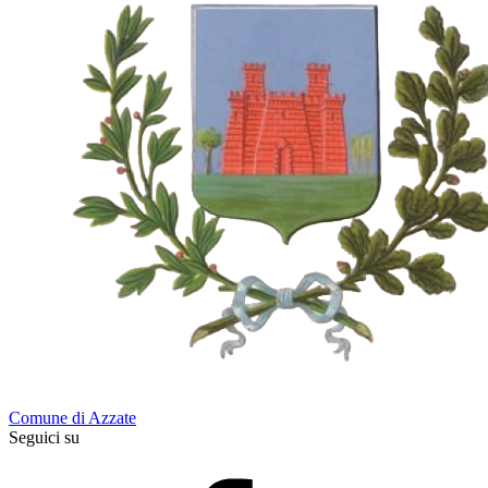
Comune di Azzate
Seguici su