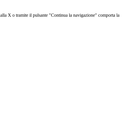
dalla X o tramite il pulsante "Continua la navigazione" comporta la