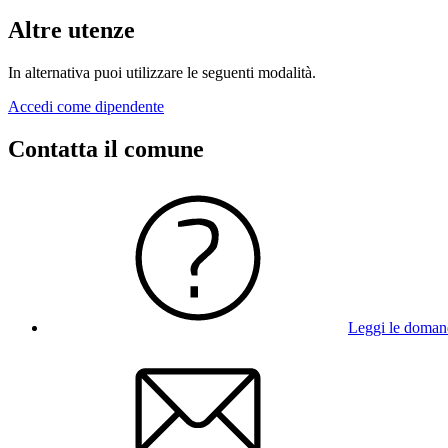
Altre utenze
In alternativa puoi utilizzare le seguenti modalità.
Accedi come dipendente
Contatta il comune
Leggi le doman