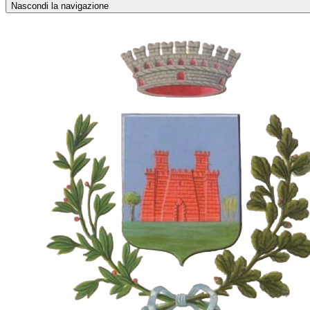
Nascondi la navigazione