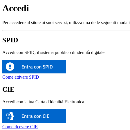
Accedi
Per accedere al sito e ai suoi servizi, utilizza una delle seguenti modali
SPID
Accedi con SPID, il sistema pubblico di identità digitale.
Entra con SPID
Come attivare SPID
CIE
Accedi con la tua Carta d'Identità Elettronica.
Entra con CIE
Come ricevere CIE