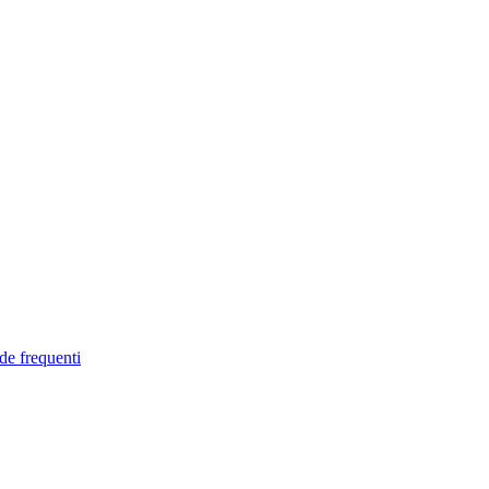
de frequenti