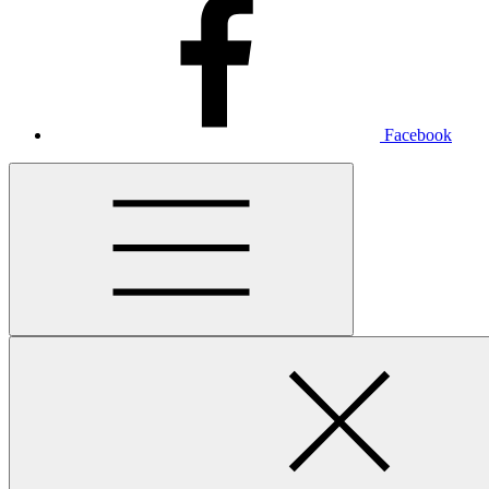
Facebook