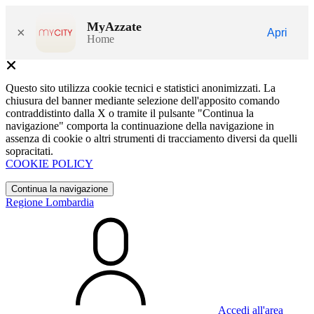
MyAzzate
×
Apri
Home
Questo sito utilizza cookie tecnici e statistici anonimizzati. La
chiusura del banner mediante selezione dell'apposito comando
contraddistinto dalla X o tramite il pulsante "Continua la
navigazione" comporta la continuazione della navigazione in
assenza di cookie o altri strumenti di tracciamento diversi da quelli
sopracitati.
COOKIE POLICY
Continua la navigazione
Regione Lombardia
Accedi all'area