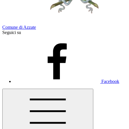
Comune di Azzate
Seguici su
Facebook