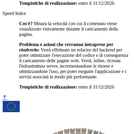
Tempistiche di realizzazione:
entro il 31/12/2026
Speed Index
Cos'è?
Misura la velocità con cui il contenuto viene
visualizzato visivamente durante il caricamento della
pagina.
Problema e azioni che verranno intraprese per
risolverlo:
Verrà effettuato un refactor del backend per
poter ottimizzare l'esecuzione del codice e di conseguenza
il caricamento delle pagine web. Verrà, infine, ricreata
l'infrastruttura server, incrementandone le risorse e
ottimizzandone l'uso, per poter eseguire l'applicazione e i
servizi associati in modo più performante.
Tempistiche di realizzazione:
entro il 31/12/2026