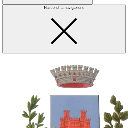
Nascondi la navigazione