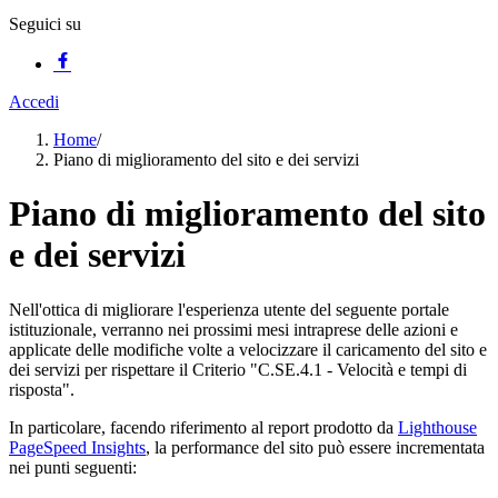
Seguici su
Accedi
Home
/
Piano di miglioramento del sito e dei servizi
Piano di miglioramento del sito
e dei servizi
Nell'ottica di migliorare l'esperienza utente del seguente portale
istituzionale, verranno nei prossimi mesi intraprese delle azioni e
applicate delle modifiche volte a velocizzare il caricamento del sito e
dei servizi per rispettare il Criterio "C.SE.4.1 - Velocità e tempi di
risposta".
In particolare, facendo riferimento al report prodotto da
Lighthouse
PageSpeed Insights
, la performance del sito può essere incrementata
nei punti seguenti: