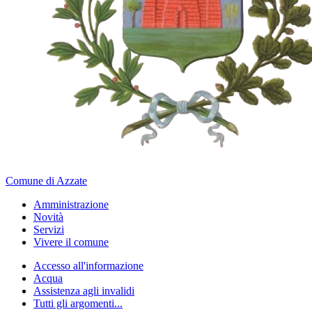
Comune di Azzate
Amministrazione
Novità
Servizi
Vivere il comune
Accesso all'informazione
Acqua
Assistenza agli invalidi
Tutti gli argomenti...