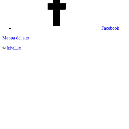
Facebook
Mappa del sito
©
MyCity