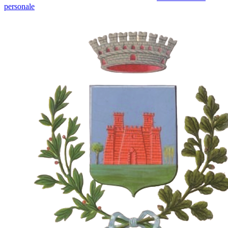
personale