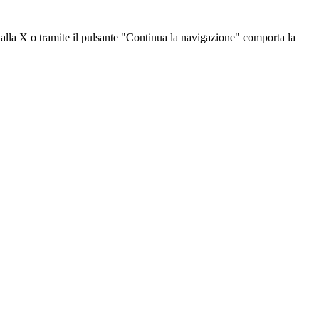
dalla X o tramite il pulsante "Continua la navigazione" comporta la