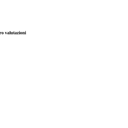
o valutazioni