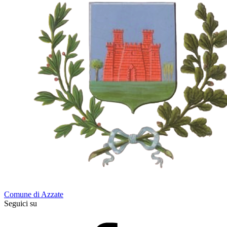
Comune di Azzate
Seguici su