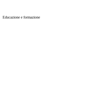
Educazione e formazione