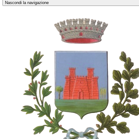
Nascondi la navigazione