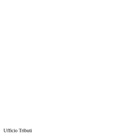
Ufficio Tributi