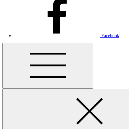
Facebook