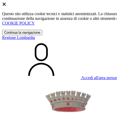
Questo sito utilizza cookie tecnici e statistici anonimizzati. La chiu
continuazione della navigazione in assenza di cookie o altri strumenti d
COOKIE POLICY
Continua la navigazione
Regione Lombardia
Accedi all'area perso