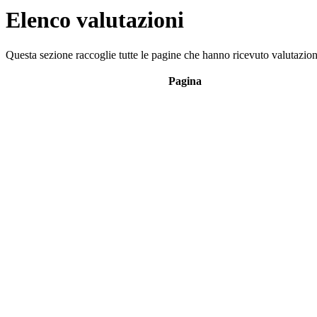
Elenco valutazioni
Questa sezione raccoglie tutte le pagine che hanno ricevuto valutazioni
Pagina