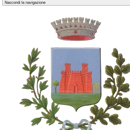
Nascondi la navigazione