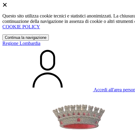
Questo sito utilizza cookie tecnici e statistici anonimizzati. La chiu
continuazione della navigazione in assenza di cookie o altri strumenti d
COOKIE POLICY
Continua la navigazione
Regione Lombardia
Accedi all'area perso