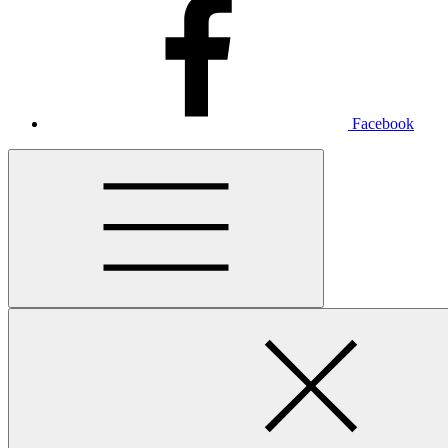
Facebook