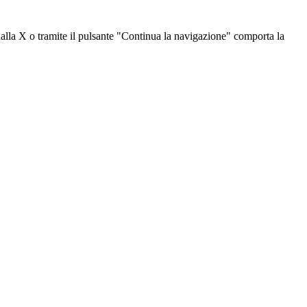
dalla X o tramite il pulsante "Continua la navigazione" comporta la