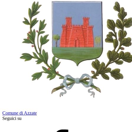
Comune di Azzate
Seguici su