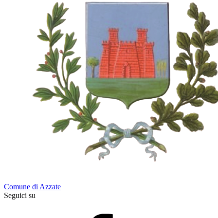
Comune di Azzate
Seguici su