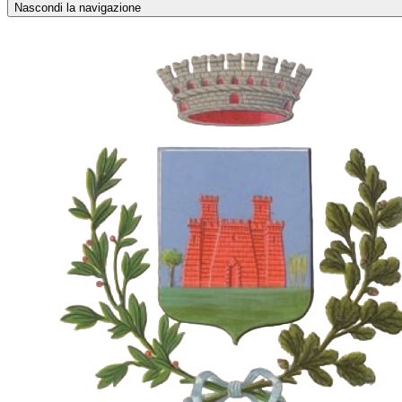
Nascondi la navigazione