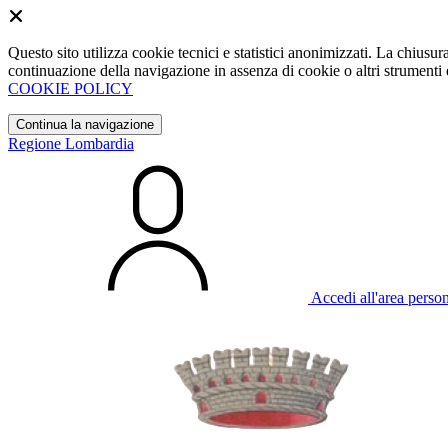
Questo sito utilizza cookie tecnici e statistici anonimizzati. La chiu
continuazione della navigazione in assenza di cookie o altri strumenti d
COOKIE POLICY
Continua la navigazione
Regione Lombardia
Accedi all'area perso