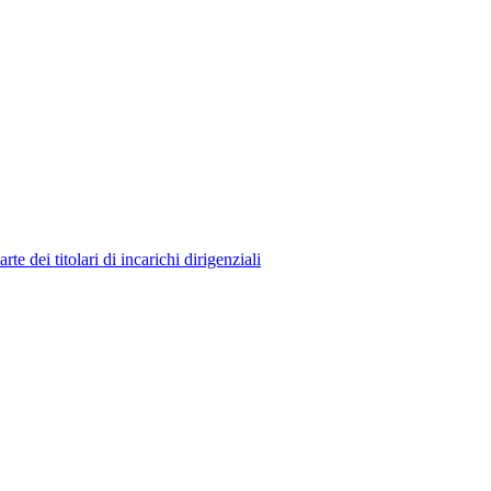
 dei titolari di incarichi dirigenziali