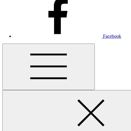
Facebook