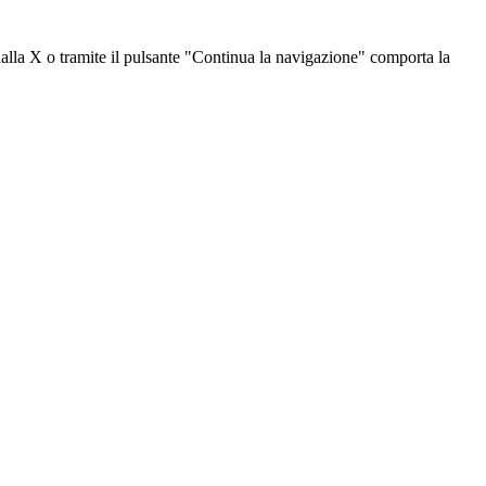
dalla X o tramite il pulsante "Continua la navigazione" comporta la