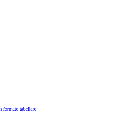
in formato tabellare