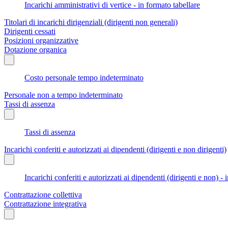
Incarichi amministrativi di vertice - in formato tabellare
Titolari di incarichi dirigenziali (dirigenti non generali)
Dirigenti cessati
Posizioni organizzative
Dotazione organica
Costo personale tempo indeterminato
Personale non a tempo indeterminato
Tassi di assenza
Tassi di assenza
Incarichi conferiti e autorizzati ai dipendenti (dirigenti e non dirigenti)
Incarichi conferiti e autorizzati ai dipendenti (dirigenti e non) - 
Contrattazione collettiva
Contrattazione integrativa