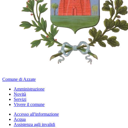
Comune di Azzate
Amministrazione
Novità
Servizi
Vivere il comune
Accesso all'informazione
Acqua
Assistenza agli invalidi