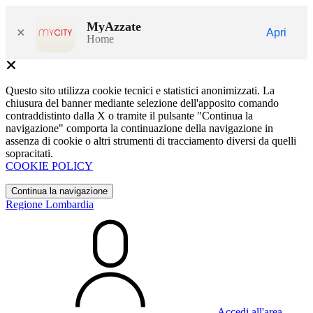
MyAzzate
×
Apri
Home
Questo sito utilizza cookie tecnici e statistici anonimizzati. La
chiusura del banner mediante selezione dell'apposito comando
contraddistinto dalla X o tramite il pulsante "Continua la
navigazione" comporta la continuazione della navigazione in
assenza di cookie o altri strumenti di tracciamento diversi da quelli
sopracitati.
COOKIE POLICY
Continua la navigazione
Regione Lombardia
Accedi all'area