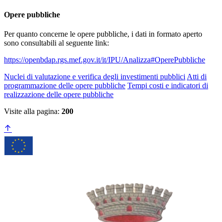
Opere pubbliche
Per quanto concerne le opere pubbliche, i dati in formato aperto
sono consultabili al seguente link:
https://openbdap.rgs.mef.gov.it/it/IPU/Analizza#OperePubbliche
Nuclei di valutazione e verifica degli investimenti pubblici
Atti di
programmazione delle opere pubbliche
Tempi costi e indicatori di
realizzazione delle opere pubbliche
Visite alla pagina:
200