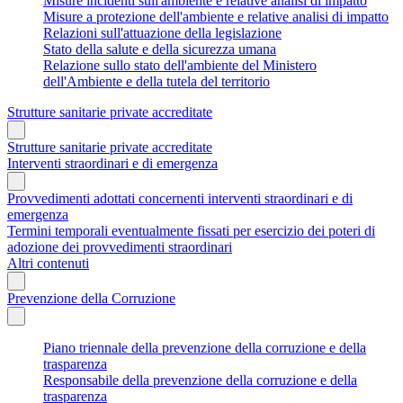
Misure incidenti sull'ambiente e relative analisi di impatto
Misure a protezione dell'ambiente e relative analisi di impatto
Relazioni sull'attuazione della legislazione
Stato della salute e della sicurezza umana
Relazione sullo stato dell'ambiente del Ministero
dell'Ambiente e della tutela del territorio
Strutture sanitarie private accreditate
Strutture sanitarie private accreditate
Interventi straordinari e di emergenza
Provvedimenti adottati concernenti interventi straordinari e di
emergenza
Termini temporali eventualmente fissati per esercizio dei poteri di
adozione dei provvedimenti straordinari
Altri contenuti
Prevenzione della Corruzione
Piano triennale della prevenzione della corruzione e della
trasparenza
Responsabile della prevenzione della corruzione e della
trasparenza