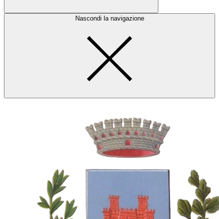
Nascondi la navigazione