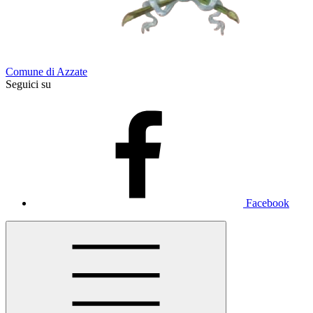
Comune di Azzate
Seguici su
Facebook