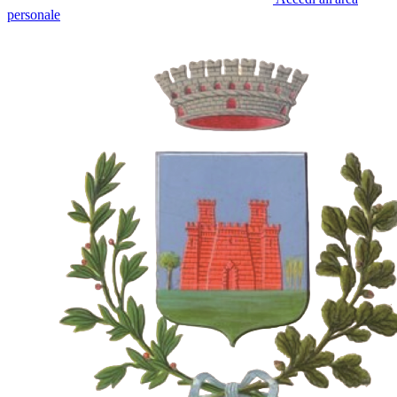
personale