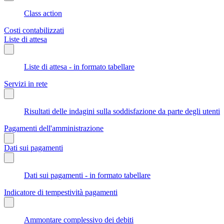
Class action
Costi contabilizzati
Liste di attesa
Liste di attesa - in formato tabellare
Servizi in rete
Risultati delle indagini sulla soddisfazione da parte degli utenti
Pagamenti dell'amministrazione
Dati sui pagamenti
Dati sui pagamenti - in formato tabellare
Indicatore di tempestività pagamenti
Ammontare complessivo dei debiti