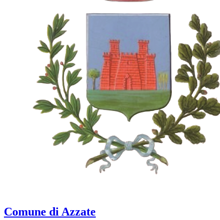
Comune di Azzate