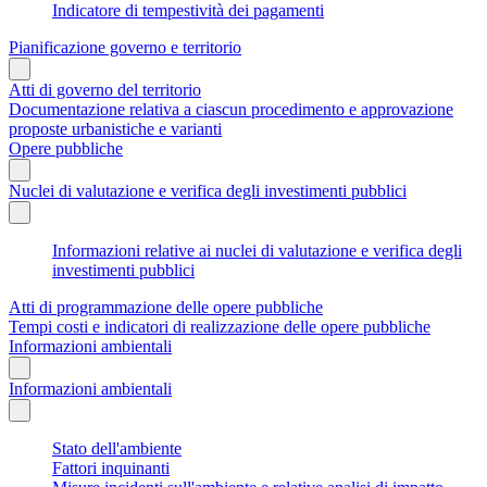
Indicatore di tempestività dei pagamenti
Pianificazione governo e territorio
Atti di governo del territorio
Documentazione relativa a ciascun procedimento e approvazione
proposte urbanistiche e varianti
Opere pubbliche
Nuclei di valutazione e verifica degli investimenti pubblici
Informazioni relative ai nuclei di valutazione e verifica degli
investimenti pubblici
Atti di programmazione delle opere pubbliche
Tempi costi e indicatori di realizzazione delle opere pubbliche
Informazioni ambientali
Informazioni ambientali
Stato dell'ambiente
Fattori inquinanti