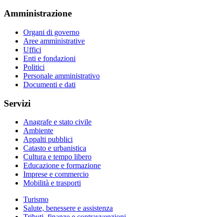
Amministrazione
Organi di governo
Aree amministrative
Uffici
Enti e fondazioni
Politici
Personale amministrativo
Documenti e dati
Servizi
Anagrafe e stato civile
Ambiente
Appalti pubblici
Catasto e urbanistica
Cultura e tempo libero
Educazione e formazione
Imprese e commercio
Mobilità e trasporti
Turismo
Salute, benessere e assistenza
Tributi, finanze e contravvenzioni