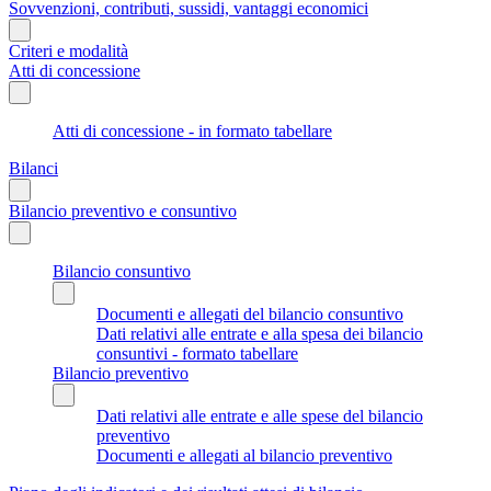
Sovvenzioni, contributi, sussidi, vantaggi economici
Criteri e modalità
Atti di concessione
Atti di concessione - in formato tabellare
Bilanci
Bilancio preventivo e consuntivo
Bilancio consuntivo
Documenti e allegati del bilancio consuntivo
Dati relativi alle entrate e alla spesa dei bilancio
consuntivi - formato tabellare
Bilancio preventivo
Dati relativi alle entrate e alle spese del bilancio
preventivo
Documenti e allegati al bilancio preventivo