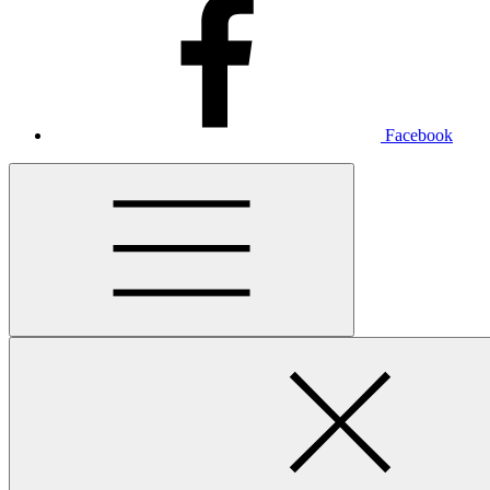
Facebook