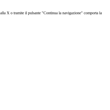
dalla X o tramite il pulsante "Continua la navigazione" comporta la