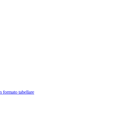
in formato tabellare