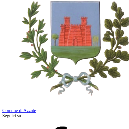
Comune di Azzate
Seguici su