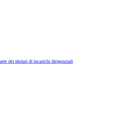
 dei titolari di incarichi dirigenziali