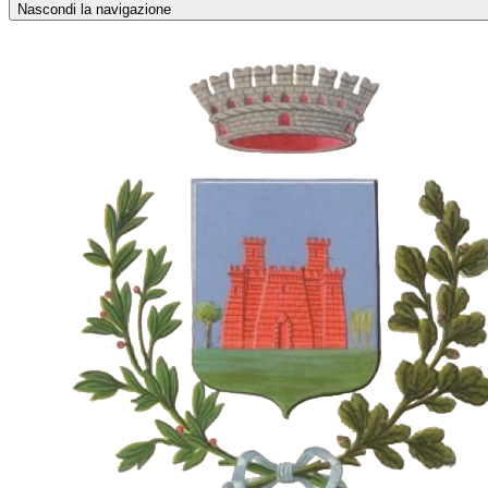
Nascondi la navigazione