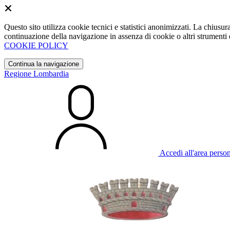
Questo sito utilizza cookie tecnici e statistici anonimizzati. La chiu
continuazione della navigazione in assenza di cookie o altri strumenti d
COOKIE POLICY
Continua la navigazione
Regione Lombardia
Accedi all'area perso