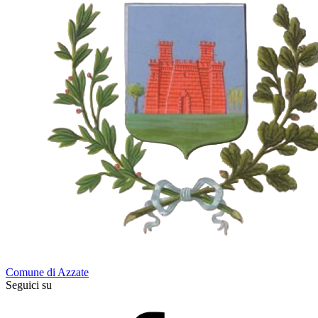
Comune di Azzate
Seguici su