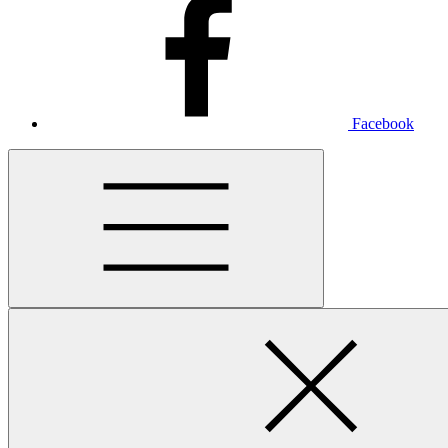
Facebook