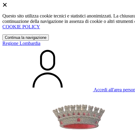
Questo sito utilizza cookie tecnici e statistici anonimizzati. La chiu
continuazione della navigazione in assenza di cookie o altri strumenti d
COOKIE POLICY
Continua la navigazione
Regione Lombardia
Accedi all'area perso