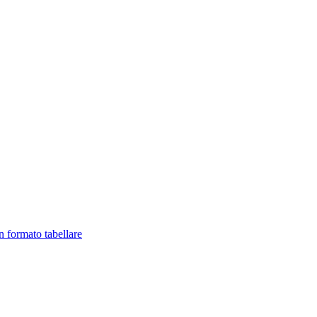
in formato tabellare