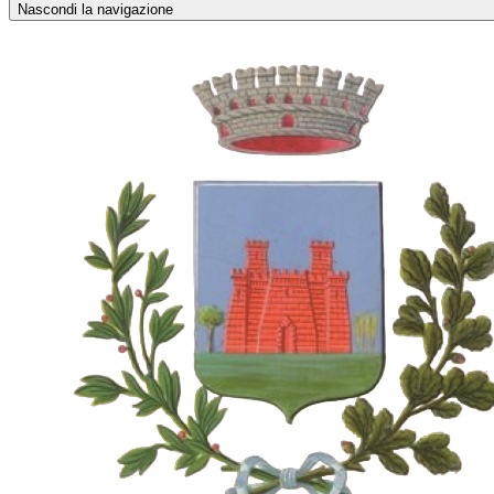
Nascondi la navigazione