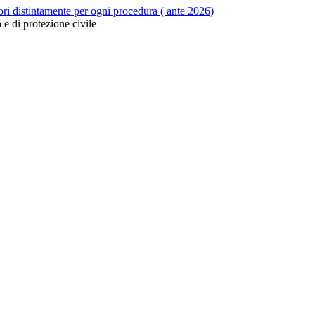
tori distintamente per ogni procedura ( ante 2026)
 e di protezione civile