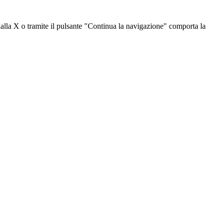
dalla X o tramite il pulsante "Continua la navigazione" comporta la