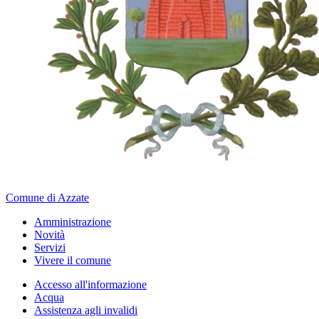
Comune di Azzate
Amministrazione
Novità
Servizi
Vivere il comune
Accesso all'informazione
Acqua
Assistenza agli invalidi