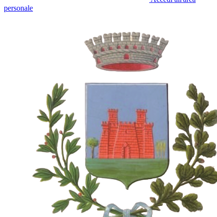
personale