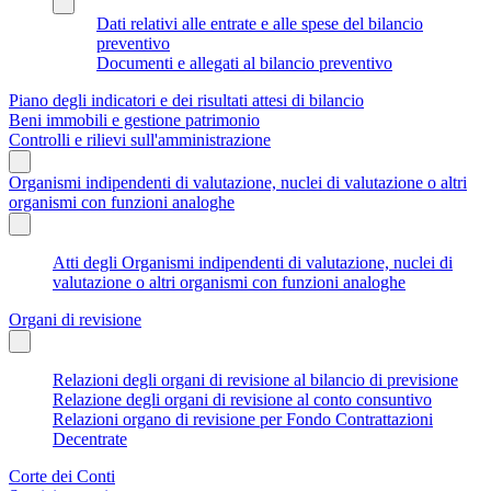
Dati relativi alle entrate e alle spese del bilancio
preventivo
Documenti e allegati al bilancio preventivo
Piano degli indicatori e dei risultati attesi di bilancio
Beni immobili e gestione patrimonio
Controlli e rilievi sull'amministrazione
Organismi indipendenti di valutazione, nuclei di valutazione o altri
organismi con funzioni analoghe
Atti degli Organismi indipendenti di valutazione, nuclei di
valutazione o altri organismi con funzioni analoghe
Organi di revisione
Relazioni degli organi di revisione al bilancio di previsione
Relazione degli organi di revisione al conto consuntivo
Relazioni organo di revisione per Fondo Contrattazioni
Decentrate
Corte dei Conti