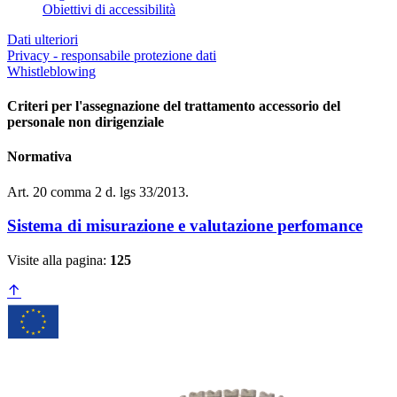
Obiettivi di accessibilità
Dati ulteriori
Privacy - responsabile protezione dati
Whistleblowing
Criteri per l'assegnazione del trattamento accessorio del
personale non dirigenziale
Normativa
Art. 20 comma 2 d. lgs 33/2013.
Sistema di misurazione e valutazione perfomance
Visite alla pagina:
125