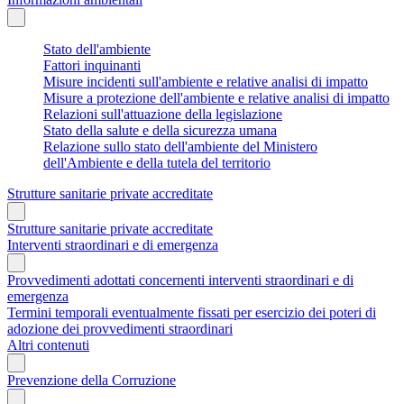
Stato dell'ambiente
Fattori inquinanti
Misure incidenti sull'ambiente e relative analisi di impatto
Misure a protezione dell'ambiente e relative analisi di impatto
Relazioni sull'attuazione della legislazione
Stato della salute e della sicurezza umana
Relazione sullo stato dell'ambiente del Ministero
dell'Ambiente e della tutela del territorio
Strutture sanitarie private accreditate
Strutture sanitarie private accreditate
Interventi straordinari e di emergenza
Provvedimenti adottati concernenti interventi straordinari e di
emergenza
Termini temporali eventualmente fissati per esercizio dei poteri di
adozione dei provvedimenti straordinari
Altri contenuti
Prevenzione della Corruzione