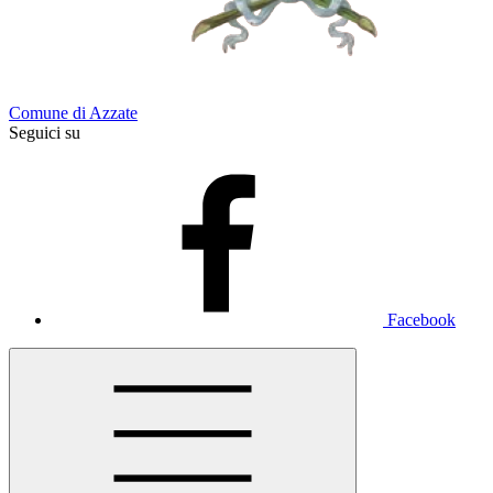
Comune di Azzate
Seguici su
Facebook