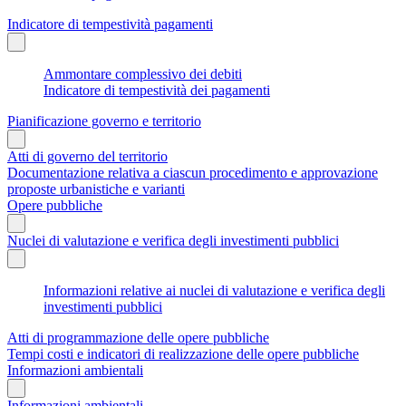
Indicatore di tempestività pagamenti
Ammontare complessivo dei debiti
Indicatore di tempestività dei pagamenti
Pianificazione governo e territorio
Atti di governo del territorio
Documentazione relativa a ciascun procedimento e approvazione
proposte urbanistiche e varianti
Opere pubbliche
Nuclei di valutazione e verifica degli investimenti pubblici
Informazioni relative ai nuclei di valutazione e verifica degli
investimenti pubblici
Atti di programmazione delle opere pubbliche
Tempi costi e indicatori di realizzazione delle opere pubbliche
Informazioni ambientali
Informazioni ambientali