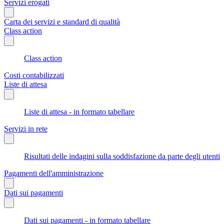
Servizi erogati
Carta dei servizi e standard di qualità
Class action
Class action
Costi contabilizzati
Liste di attesa
Liste di attesa - in formato tabellare
Servizi in rete
Risultati delle indagini sulla soddisfazione da parte degli utenti
Pagamenti dell'amministrazione
Dati sui pagamenti
Dati sui pagamenti - in formato tabellare