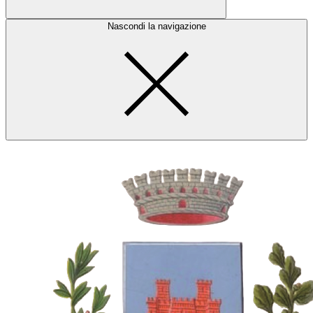
Nascondi la navigazione