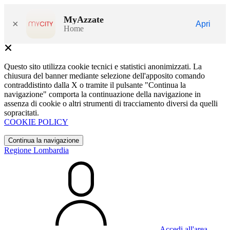
MyAzzate
×
Apri
Home
Questo sito utilizza cookie tecnici e statistici anonimizzati. La
chiusura del banner mediante selezione dell'apposito comando
contraddistinto dalla X o tramite il pulsante "Continua la
navigazione" comporta la continuazione della navigazione in
assenza di cookie o altri strumenti di tracciamento diversi da quelli
sopracitati.
COOKIE POLICY
Continua la navigazione
Regione Lombardia
Accedi all'area