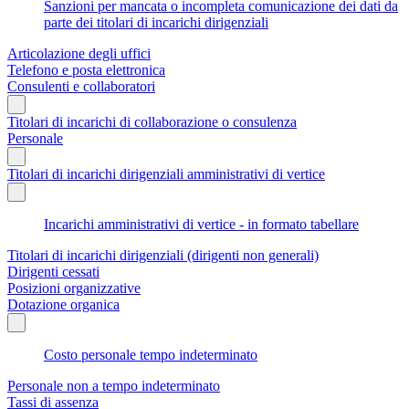
Sanzioni per mancata o incompleta comunicazione dei dati da
parte dei titolari di incarichi dirigenziali
Articolazione degli uffici
Telefono e posta elettronica
Consulenti e collaboratori
Titolari di incarichi di collaborazione o consulenza
Personale
Titolari di incarichi dirigenziali amministrativi di vertice
Incarichi amministrativi di vertice - in formato tabellare
Titolari di incarichi dirigenziali (dirigenti non generali)
Dirigenti cessati
Posizioni organizzative
Dotazione organica
Costo personale tempo indeterminato
Personale non a tempo indeterminato
Tassi di assenza