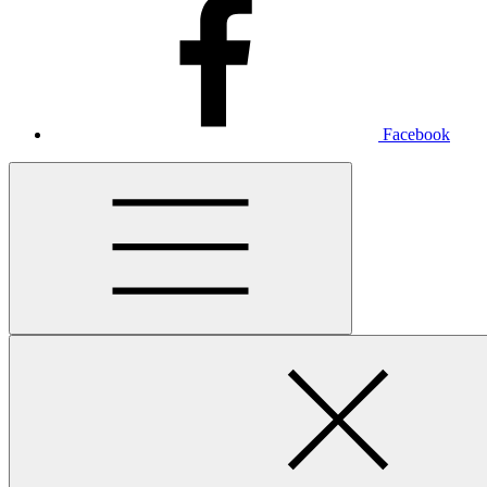
Facebook