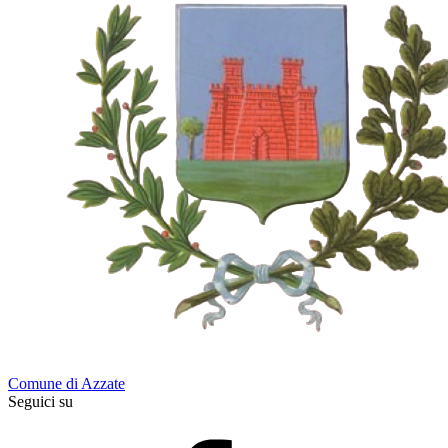
Comune di Azzate
Seguici su