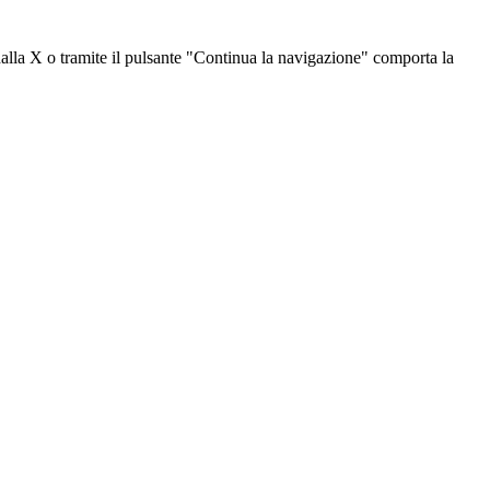
dalla X o tramite il pulsante "Continua la navigazione" comporta la