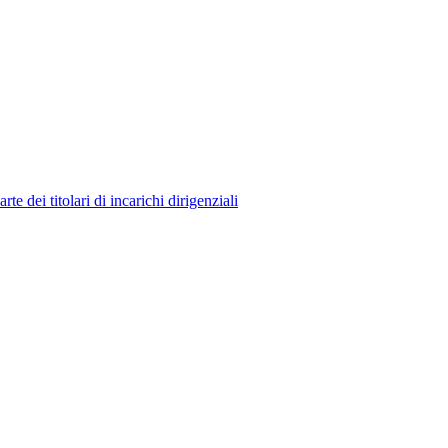
 dei titolari di incarichi dirigenziali