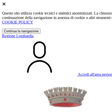
Questo sito utilizza cookie tecnici e statistici anonimizzati. La chiu
continuazione della navigazione in assenza di cookie o altri strumenti d
COOKIE POLICY
Continua la navigazione
Regione Lombardia
Accedi all'area perso