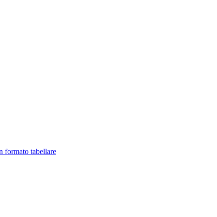
in formato tabellare