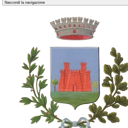
Nascondi la navigazione