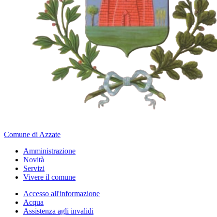
Comune di Azzate
Amministrazione
Novità
Servizi
Vivere il comune
Accesso all'informazione
Acqua
Assistenza agli invalidi