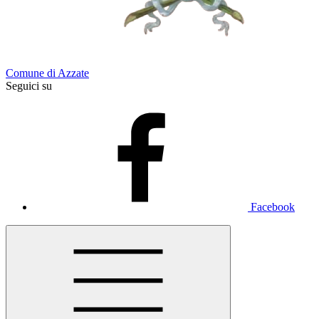
Comune di Azzate
Seguici su
Facebook