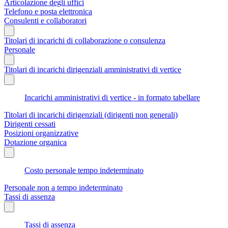
Articolazione degli uffici
Telefono e posta elettronica
Consulenti e collaboratori
Titolari di incarichi di collaborazione o consulenza
Personale
Titolari di incarichi dirigenziali amministrativi di vertice
Incarichi amministrativi di vertice - in formato tabellare
Titolari di incarichi dirigenziali (dirigenti non generali)
Dirigenti cessati
Posizioni organizzative
Dotazione organica
Costo personale tempo indeterminato
Personale non a tempo indeterminato
Tassi di assenza
Tassi di assenza