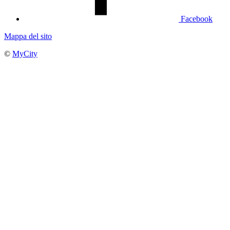
Facebook
Mappa del sito
©
MyCity