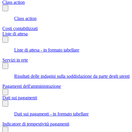
Class action
Class action
Costi contabilizzati
Liste di attesa
Liste di attesa - in formato tabellare
Servizi in rete
Risultati delle indagini sulla soddisfazione da parte degli utenti
Pagamenti dell'amministrazione
Dati sui pagamenti
Dati sui pagamenti - in formato tabellare
Indicatore di tempestività pagamenti