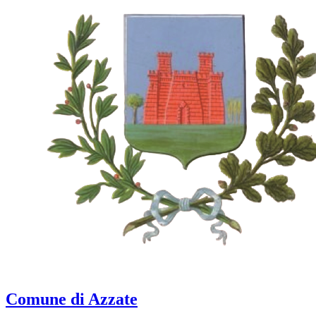
Comune di Azzate