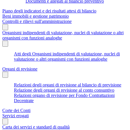
Documenti e allegati al bilancio preventivo
Piano degli indicatori e dei risultati attesi di bilancio
Beni immobili e gestione patrimonio
Controlli e rilievi sull'amministrazione
Organismi indipendenti di valutazione, nuclei di valutazione o altri
organismi con funzioni analoghe
Atti degli Organismi indipendenti di valutazione, nuclei di
valutazione o altri organismi con funzioni analoghe
Organi di revisione
Relazioni degli organi di revisione al bilancio di previsione
Relazione degli organi di revisione al conto consuntivo
Relazioni organo di revisione per Fondo Contrattazioni
Decentrate
Corte dei Conti
Servizi erogati
Carta dei servizi e standard di qualità