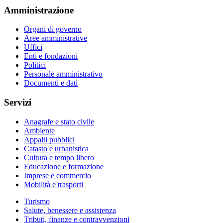
Amministrazione
Organi di governo
Aree amministrative
Uffici
Enti e fondazioni
Politici
Personale amministrativo
Documenti e dati
Servizi
Anagrafe e stato civile
Ambiente
Appalti pubblici
Catasto e urbanistica
Cultura e tempo libero
Educazione e formazione
Imprese e commercio
Mobilità e trasporti
Turismo
Salute, benessere e assistenza
Tributi, finanze e contravvenzioni