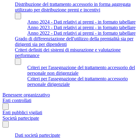
Distribuzione del trattamento accessorio in forma aggregata
utilizzato per distribuzione premi e incentivi
Anno 2024 - Dati relativi ai premi - in formato tabellare
Anno 2023 - Dati relativi ai premi - in formato tabellare
Anno 2022 - Dati relativi ai premi - in formato tabellare
Grado di differenziazione dell'utilizzo della premialità sia per
dirigenti sia per dipendenti
Criteri definiti dei sistemi di misurazione e valutazione
performance
Criteri per l'assegnazione del trattamento accessorio del
personale non dirigenziale
Criteri per l'assegnazione del trattamento accessorio
personale dirigenziale
Benessere organizzativo
Enti controllati
Enti pubblici vigilati
Società partecipate
Dati società partecipate