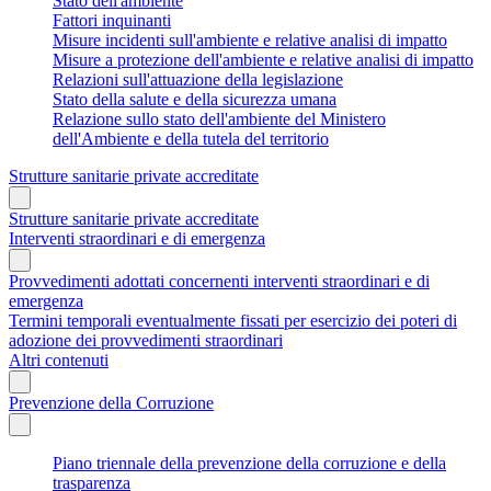
Stato dell'ambiente
Fattori inquinanti
Misure incidenti sull'ambiente e relative analisi di impatto
Misure a protezione dell'ambiente e relative analisi di impatto
Relazioni sull'attuazione della legislazione
Stato della salute e della sicurezza umana
Relazione sullo stato dell'ambiente del Ministero
dell'Ambiente e della tutela del territorio
Strutture sanitarie private accreditate
Strutture sanitarie private accreditate
Interventi straordinari e di emergenza
Provvedimenti adottati concernenti interventi straordinari e di
emergenza
Termini temporali eventualmente fissati per esercizio dei poteri di
adozione dei provvedimenti straordinari
Altri contenuti
Prevenzione della Corruzione
Piano triennale della prevenzione della corruzione e della
trasparenza