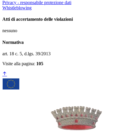
Privacy - responsabile protezione dati
Whistleblowing
Atti di accertamento delle violazioni
nessuno
Normativa
art. 18 c. 5, d.lgs. 39/2013
Visite alla pagina:
105