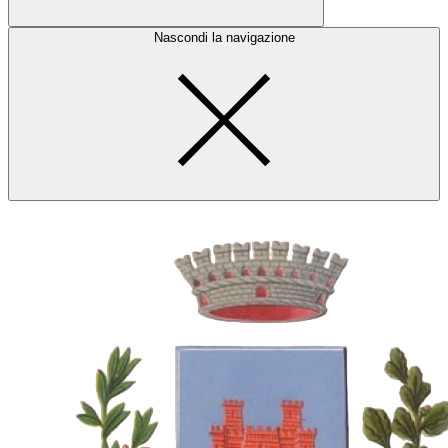
Nascondi la navigazione