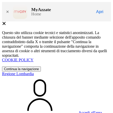
MyAzzate
×
Apri
Home
Questo sito utilizza cookie tecnici e statistici anonimizzati. La
chiusura del banner mediante selezione dell'apposito comando
contraddistinto dalla X o tramite il pulsante "Continua la
navigazione" comporta la continuazione della navigazione in
assenza di cookie o altri strumenti di tracciamento diversi da quelli
sopracitati.
COOKIE POLICY
Continua la navigazione
Regione Lombardia
Accedi all'area