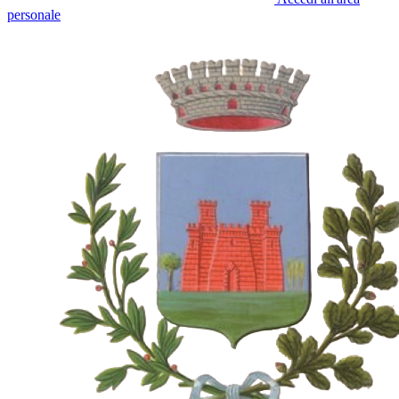
personale