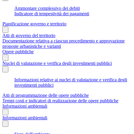
Ammontare complessivo dei debiti
Indicatore di tempestività dei pagamenti
Pianificazione governo e territorio
Atti di governo del territorio
Documentazione relativa a ciascun procedimento e approvazione
proposte urbanistiche e varianti
Opere pubbliche
Nuclei di valutazione e verifica degli investimenti pubblici
Informazioni relative ai nuclei di valutazione e verifica degli
investimenti pubblici
Atti di programmazione delle opere pubbliche
Tempi costi e indicatori di realizzazione delle opere pubbliche
Informazioni ambientali
Informazioni ambientali