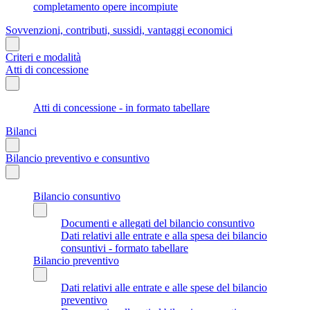
completamento opere incompiute
Sovvenzioni, contributi, sussidi, vantaggi economici
Criteri e modalità
Atti di concessione
Atti di concessione - in formato tabellare
Bilanci
Bilancio preventivo e consuntivo
Bilancio consuntivo
Documenti e allegati del bilancio consuntivo
Dati relativi alle entrate e alla spesa dei bilancio
consuntivi - formato tabellare
Bilancio preventivo
Dati relativi alle entrate e alle spese del bilancio
preventivo