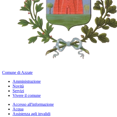
Comune di Azzate
Amministrazione
Novità
Servizi
Vivere il comune
Accesso all'informazione
Acqua
Assistenza agli invalidi