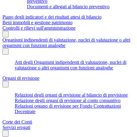
preventivo
Documenti e allegati al bilancio preventivo
Piano degli indicatori e dei risultati attesi di bilancio
Beni immobili e gestione patrimonio
Controlli e rilievi sull'amministrazione
Organismi indipendenti di valutazione, nuclei di valutazione o altri
organismi con funzioni analoghe
Atti degli Organismi indipendenti di valutazione, nuclei di
valutazione o altri organismi con funzioni analoghe
Organi di revisione
Relazioni degli organi di revisione al bilancio di previsione
Relazione degli organi di revisione al conto consuntivo
Relazioni organo di revisione per Fondo Contrattazioni
Decentrate
Corte dei Conti
Servizi erogati