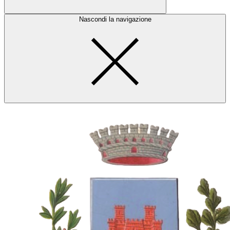
Nascondi la navigazione