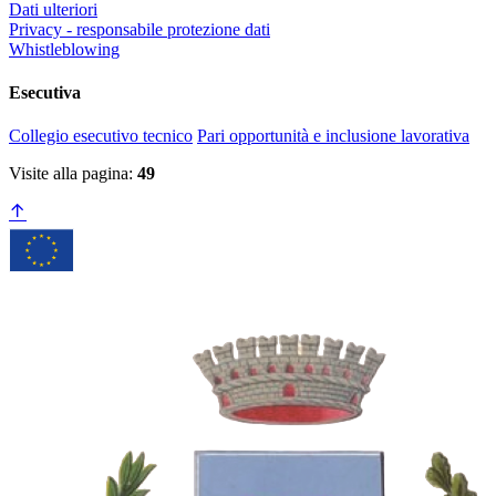
Dati ulteriori
Privacy - responsabile protezione dati
Whistleblowing
Esecutiva
Collegio esecutivo tecnico
Pari opportunità e inclusione lavorativa
Visite alla pagina:
49