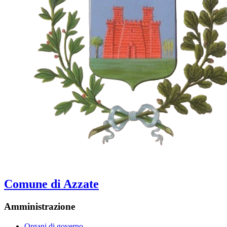
Comune di Azzate
Amministrazione
Organi di governo