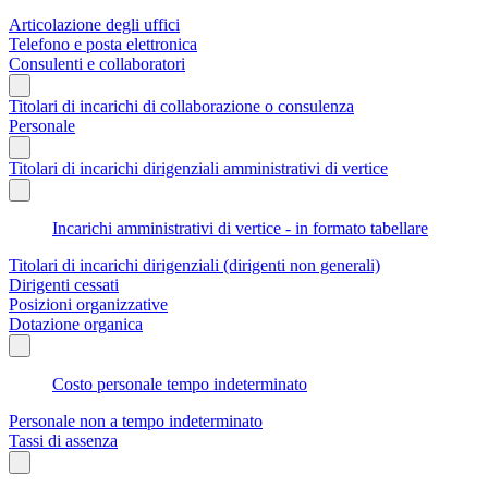
Articolazione degli uffici
Telefono e posta elettronica
Consulenti e collaboratori
Titolari di incarichi di collaborazione o consulenza
Personale
Titolari di incarichi dirigenziali amministrativi di vertice
Incarichi amministrativi di vertice - in formato tabellare
Titolari di incarichi dirigenziali (dirigenti non generali)
Dirigenti cessati
Posizioni organizzative
Dotazione organica
Costo personale tempo indeterminato
Personale non a tempo indeterminato
Tassi di assenza