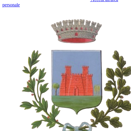
personale