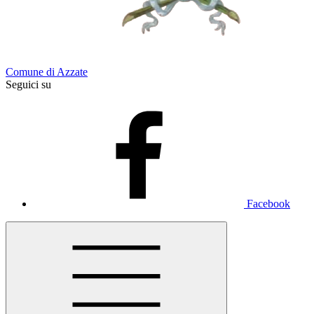
Comune di Azzate
Seguici su
Facebook