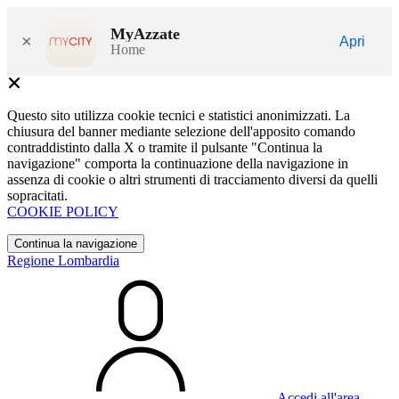
MyAzzate
×
Apri
Home
Questo sito utilizza cookie tecnici e statistici anonimizzati. La
chiusura del banner mediante selezione dell'apposito comando
contraddistinto dalla X o tramite il pulsante "Continua la
navigazione" comporta la continuazione della navigazione in
assenza di cookie o altri strumenti di tracciamento diversi da quelli
sopracitati.
COOKIE POLICY
Continua la navigazione
Regione Lombardia
Accedi all'area