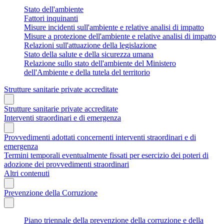
Stato dell'ambiente
Fattori inquinanti
Misure incidenti sull'ambiente e relative analisi di impatto
Misure a protezione dell'ambiente e relative analisi di impatto
Relazioni sull'attuazione della legislazione
Stato della salute e della sicurezza umana
Relazione sullo stato dell'ambiente del Ministero
dell'Ambiente e della tutela del territorio
Strutture sanitarie private accreditate
Strutture sanitarie private accreditate
Interventi straordinari e di emergenza
Provvedimenti adottati concernenti interventi straordinari e di
emergenza
Termini temporali eventualmente fissati per esercizio dei poteri di
adozione dei provvedimenti straordinari
Altri contenuti
Prevenzione della Corruzione
Piano triennale della prevenzione della corruzione e della