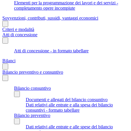
Elementi per la programmazione dei lavori e dei servizi -
completamento opere incompiute
Sovvenzioni, contributi, sussidi, vantaggi economici
Criteri e modalità
Atti di concessione
Atti di concessione - in formato tabellare
Bilanci
Bilancio preventivo e consuntivo
Bilancio consuntivo
Documenti e allegati del bilancio consuntivo
Dati relativi alle entrate e alla spesa dei bilancio
consuntivi - formato tabellare
Bilancio preventivo
Dati relativi alle entrate e alle spese del bilancio