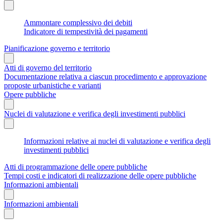
Ammontare complessivo dei debiti
Indicatore di tempestività dei pagamenti
Pianificazione governo e territorio
Atti di governo del territorio
Documentazione relativa a ciascun procedimento e approvazione
proposte urbanistiche e varianti
Opere pubbliche
Nuclei di valutazione e verifica degli investimenti pubblici
Informazioni relative ai nuclei di valutazione e verifica degli
investimenti pubblici
Atti di programmazione delle opere pubbliche
Tempi costi e indicatori di realizzazione delle opere pubbliche
Informazioni ambientali
Informazioni ambientali