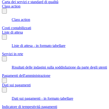
Carta dei servizi e standard di qualità
Class action
Class action
Costi contabilizzati
Liste di attesa
Liste di attesa - in formato tabellare
Servizi in rete
Risultati delle indagini sulla soddisfazione da parte degli utenti
Pagamenti dell'amministrazione
Dati sui pagamenti
Dati sui pagamenti - in formato tabellare
Indicatore di tempestività pagamenti