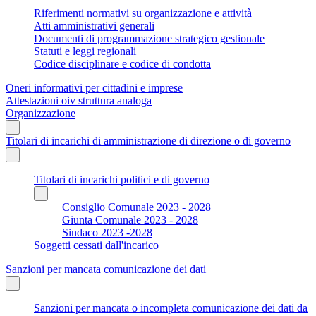
Riferimenti normativi su organizzazione e attività
Atti amministrativi generali
Documenti di programmazione strategico gestionale
Statuti e leggi regionali
Codice disciplinare e codice di condotta
Oneri informativi per cittadini e imprese
Attestazioni oiv struttura analoga
Organizzazione
Titolari di incarichi di amministrazione di direzione o di governo
Titolari di incarichi politici e di governo
Consiglio Comunale 2023 - 2028
Giunta Comunale 2023 - 2028
Sindaco 2023 -2028
Soggetti cessati dall'incarico
Sanzioni per mancata comunicazione dei dati
Sanzioni per mancata o incompleta comunicazione dei dati da