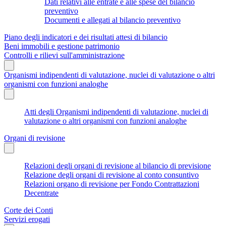
Dati relativi alle entrate e alle spese del bilancio
preventivo
Documenti e allegati al bilancio preventivo
Piano degli indicatori e dei risultati attesi di bilancio
Beni immobili e gestione patrimonio
Controlli e rilievi sull'amministrazione
Organismi indipendenti di valutazione, nuclei di valutazione o altri
organismi con funzioni analoghe
Atti degli Organismi indipendenti di valutazione, nuclei di
valutazione o altri organismi con funzioni analoghe
Organi di revisione
Relazioni degli organi di revisione al bilancio di previsione
Relazione degli organi di revisione al conto consuntivo
Relazioni organo di revisione per Fondo Contrattazioni
Decentrate
Corte dei Conti
Servizi erogati