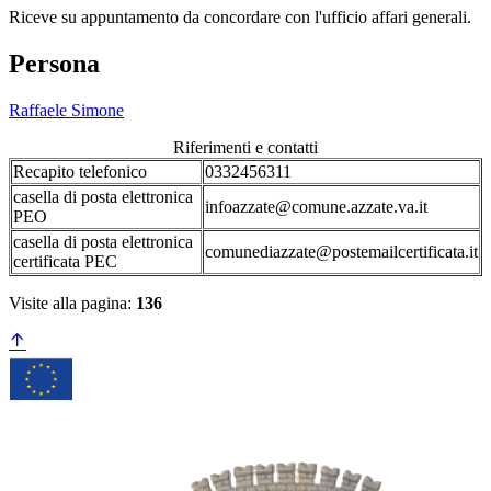
Riceve su appuntamento da concordare con l'ufficio affari generali.
Persona
Raffaele Simone
Riferimenti e contatti
Recapito telefonico
0332456311
casella di posta elettronica
infoazzate@comune.azzate.va.it
PEO
casella di posta elettronica
comunediazzate@postemailcertificata.it
certificata PEC
Visite alla pagina:
136