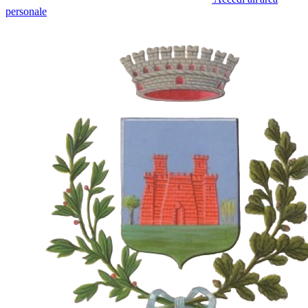
personale