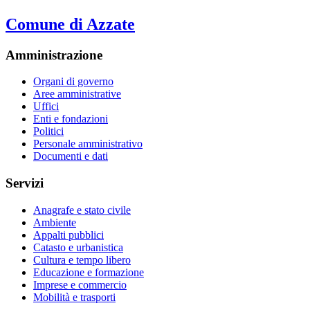
Comune di Azzate
Amministrazione
Organi di governo
Aree amministrative
Uffici
Enti e fondazioni
Politici
Personale amministrativo
Documenti e dati
Servizi
Anagrafe e stato civile
Ambiente
Appalti pubblici
Catasto e urbanistica
Cultura e tempo libero
Educazione e formazione
Imprese e commercio
Mobilità e trasporti