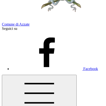
Comune di Azzate
Seguici su
Facebook