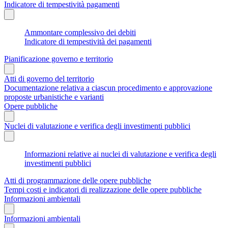
Indicatore di tempestività pagamenti
Ammontare complessivo dei debiti
Indicatore di tempestività dei pagamenti
Pianificazione governo e territorio
Atti di governo del territorio
Documentazione relativa a ciascun procedimento e approvazione
proposte urbanistiche e varianti
Opere pubbliche
Nuclei di valutazione e verifica degli investimenti pubblici
Informazioni relative ai nuclei di valutazione e verifica degli
investimenti pubblici
Atti di programmazione delle opere pubbliche
Tempi costi e indicatori di realizzazione delle opere pubbliche
Informazioni ambientali
Informazioni ambientali