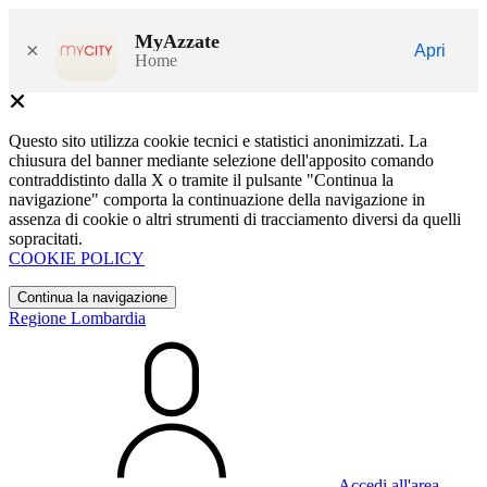
MyAzzate
×
Apri
Home
Questo sito utilizza cookie tecnici e statistici anonimizzati. La
chiusura del banner mediante selezione dell'apposito comando
contraddistinto dalla X o tramite il pulsante "Continua la
navigazione" comporta la continuazione della navigazione in
assenza di cookie o altri strumenti di tracciamento diversi da quelli
sopracitati.
COOKIE POLICY
Continua la navigazione
Regione Lombardia
Accedi all'area