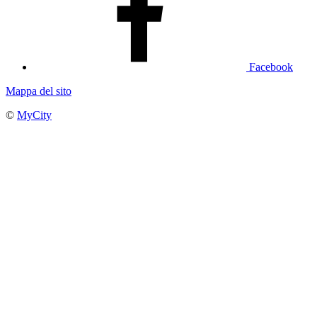
Facebook
Mappa del sito
©
MyCity