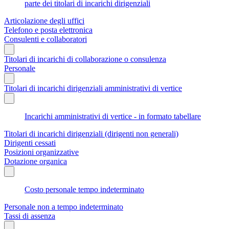
parte dei titolari di incarichi dirigenziali
Articolazione degli uffici
Telefono e posta elettronica
Consulenti e collaboratori
Titolari di incarichi di collaborazione o consulenza
Personale
Titolari di incarichi dirigenziali amministrativi di vertice
Incarichi amministrativi di vertice - in formato tabellare
Titolari di incarichi dirigenziali (dirigenti non generali)
Dirigenti cessati
Posizioni organizzative
Dotazione organica
Costo personale tempo indeterminato
Personale non a tempo indeterminato
Tassi di assenza