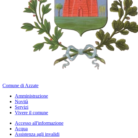
Comune di Azzate
Amministrazione
Novità
Servizi
Vivere il comune
Accesso all'informazione
Acqua
Assistenza agli invalidi