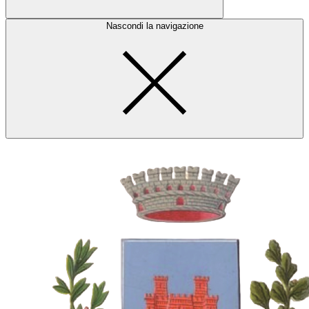
Nascondi la navigazione