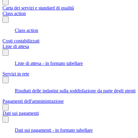
Carta dei servizi e standard di qualità
Class action
Class action
Costi contabilizzati
Liste di attesa
Liste di attesa - in formato tabellare
Servizi in rete
Risultati delle indagini sulla soddisfazione da parte degli utenti
Pagamenti dell'amministrazione
Dati sui pagamenti
Dati sui pagamenti - in formato tabellare