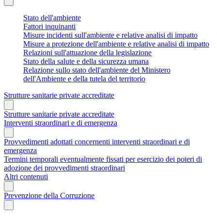
Stato dell'ambiente
Fattori inquinanti
Misure incidenti sull'ambiente e relative analisi di impatto
Misure a protezione dell'ambiente e relative analisi di impatto
Relazioni sull'attuazione della legislazione
Stato della salute e della sicurezza umana
Relazione sullo stato dell'ambiente del Ministero
dell'Ambiente e della tutela del territorio
Strutture sanitarie private accreditate
Strutture sanitarie private accreditate
Interventi straordinari e di emergenza
Provvedimenti adottati concernenti interventi straordinari e di
emergenza
Termini temporali eventualmente fissati per esercizio dei poteri di
adozione dei provvedimenti straordinari
Altri contenuti
Prevenzione della Corruzione