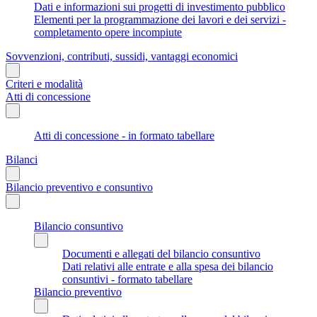
Dati e informazioni sui progetti di investimento pubblico
Elementi per la programmazione dei lavori e dei servizi -
completamento opere incompiute
Sovvenzioni, contributi, sussidi, vantaggi economici
Criteri e modalità
Atti di concessione
Atti di concessione - in formato tabellare
Bilanci
Bilancio preventivo e consuntivo
Bilancio consuntivo
Documenti e allegati del bilancio consuntivo
Dati relativi alle entrate e alla spesa dei bilancio
consuntivi - formato tabellare
Bilancio preventivo