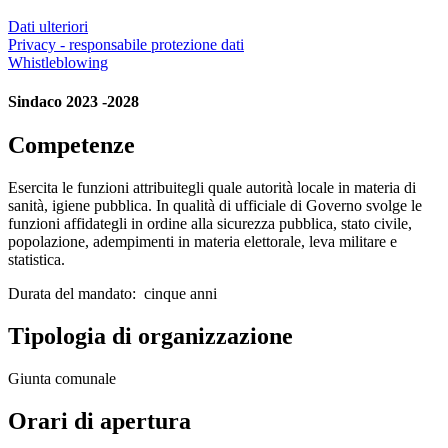
Dati ulteriori
Privacy - responsabile protezione dati
Whistleblowing
Sindaco 2023 -2028
Competenze
Esercita le funzioni attribuitegli quale autorità locale in materia di
sanità, igiene pubblica. In qualità di ufficiale di Governo svolge le
funzioni affidategli in ordine alla sicurezza pubblica, stato civile,
popolazione, adempimenti in materia elettorale, leva militare e
statistica.
Durata del mandato: cinque anni
Tipologia di organizzazione
Giunta comunale
Orari di apertura