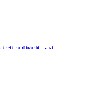
 dei titolari di incarichi dirigenziali