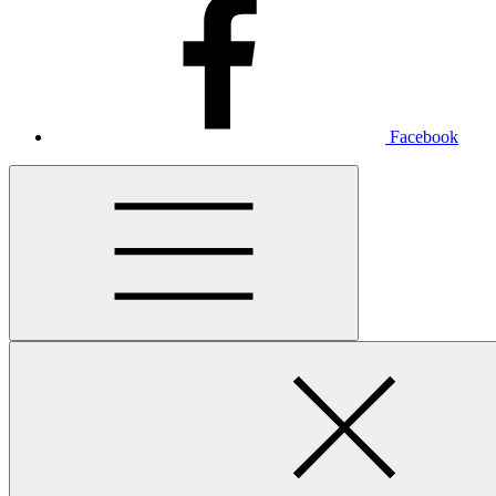
Facebook