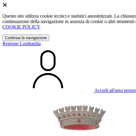
Questo sito utilizza cookie tecnici e statistici anonimizzati. La chiu
continuazione della navigazione in assenza di cookie o altri strumenti d
COOKIE POLICY
Continua la navigazione
Regione Lombardia
Accedi all'area perso