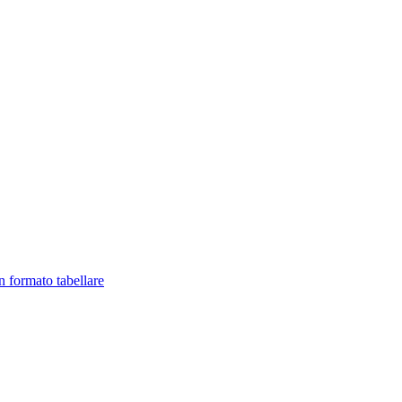
in formato tabellare