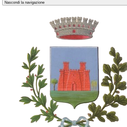
Nascondi la navigazione