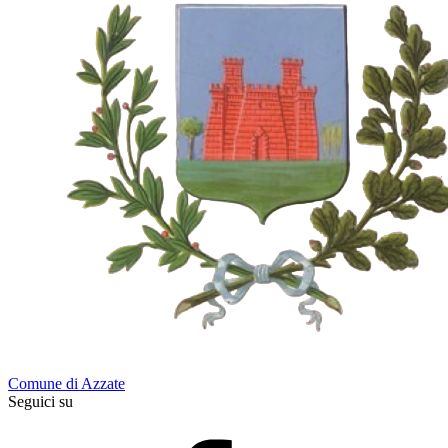
Comune di Azzate
Seguici su