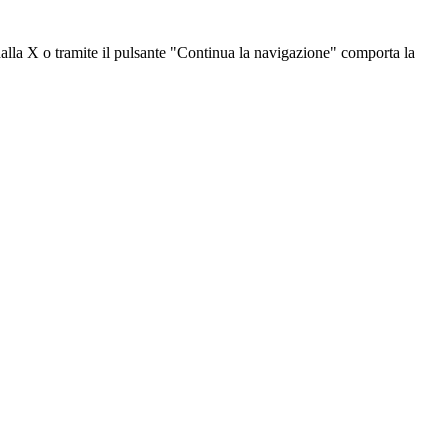
dalla X o tramite il pulsante "Continua la navigazione" comporta la