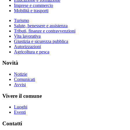
Educazione e formazione
Imprese e commercio
Mobilità e trasporti
Turismo
Salute, benessere e assistenza
Tributi, finanze e contravvenzioni
Vita lavorativa
Giustizia e sicurezza pubblica
Autorizzazioni
Agricoltura e pesca
Novità
Notizie
Comunicati
Avvisi
Vivere il comune
Luoghi
Eventi
Contatti