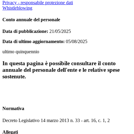
Privacy - responsabile protezione dati
Whistleblowing
Conto annuale del personale
Data di pubblicazione:
21/05/2025
Data di ultimo aggiornamento:
05/08/2025
ultimo quinquennio
In questa pagina è possibile consultare il conto
annuale del personale dell'ente e le relative spese
sostenute.
Normativa
Decreto Legislativo 14 marzo 2013 n. 33 - art. 16, c. 1, 2
Allegati