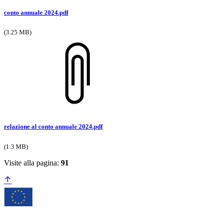
conto annuale 2024.pdf
(3.25 MB)
relazione al conto annuale 2024.pdf
(1.3 MB)
Visite alla pagina:
91