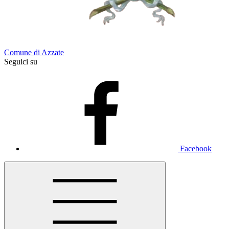
Comune di Azzate
Seguici su
Facebook