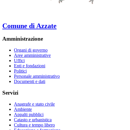
Comune di Azzate
Amministrazione
Organi di governo
Aree amministrative
Uffici
Enti e fondazioni
Politici
Personale amministrativo
Documenti e dati
Servizi
Anagrafe e stato civile
Ambiente
Appalti pubblici
Catasto e urbanistica
Cultura e tempo libero