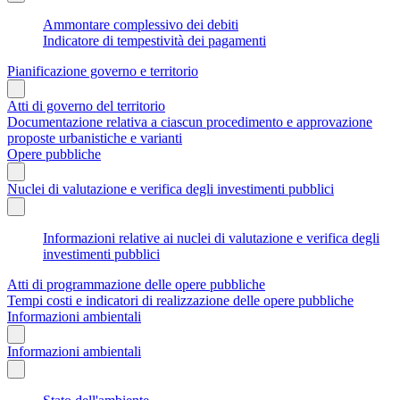
Ammontare complessivo dei debiti
Indicatore di tempestività dei pagamenti
Pianificazione governo e territorio
Atti di governo del territorio
Documentazione relativa a ciascun procedimento e approvazione
proposte urbanistiche e varianti
Opere pubbliche
Nuclei di valutazione e verifica degli investimenti pubblici
Informazioni relative ai nuclei di valutazione e verifica degli
investimenti pubblici
Atti di programmazione delle opere pubbliche
Tempi costi e indicatori di realizzazione delle opere pubbliche
Informazioni ambientali
Informazioni ambientali