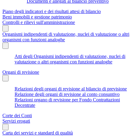
Documenti e allegati al bilancio preventivo
Piano degli indicatori e dei risultati attesi di bilancio
Beni immobili e gestione patrimonio
Controlli e rilievi sull'amministrazione
Organismi indipendenti di valutazione, nuclei di valutazione o altri
organismi con funzioni analoghe
Atti degli Organismi indipendenti di valutazione, nuclei di
valutazione o altri organismi con funzioni analoghe
Organi di revisione
Relazioni degli organi di revisione al bilancio di previsione
Relazione degli organi di revisione al conto consuntivo
Relazioni organo di revisione per Fondo Contrattazioni
Decentrate
Corte dei Conti
Servizi erogati
Carta dei servizi e standard di qualità