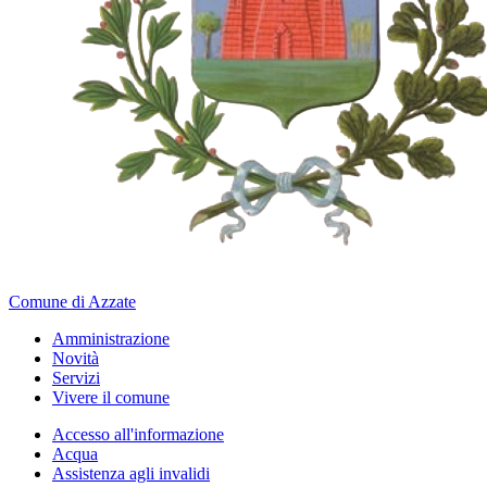
Comune di Azzate
Amministrazione
Novità
Servizi
Vivere il comune
Accesso all'informazione
Acqua
Assistenza agli invalidi