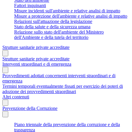
Stato dell'ambiente
Fattori inquinanti
Misure incidenti sull'ambiente e relative analisi di impatto
Misure a protezione dell'ambiente e relative analisi di impatto
Relazioni sull'attuazione della legislazione
Stato della salute e della sicurezza umana
Relazione sullo stato dell'ambiente del Ministero
dell'Ambiente e della tutela del territorio
Strutture sanitarie private accreditate
Strutture sanitarie private accreditate
Interventi straordinari e di emergenza
Provvedimenti adottati concernenti interventi straordinari e di
emergenza
Termini temporali eventualmente fissati per esercizio dei poteri di
adozione dei provvedimenti straordinari
Altri contenuti
Prevenzione della Corruzione
Piano triennale della prevenzione della corruzione e della
trasparenza