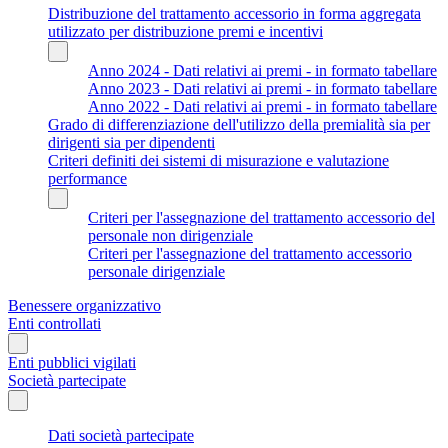
Distribuzione del trattamento accessorio in forma aggregata
utilizzato per distribuzione premi e incentivi
Anno 2024 - Dati relativi ai premi - in formato tabellare
Anno 2023 - Dati relativi ai premi - in formato tabellare
Anno 2022 - Dati relativi ai premi - in formato tabellare
Grado di differenziazione dell'utilizzo della premialità sia per
dirigenti sia per dipendenti
Criteri definiti dei sistemi di misurazione e valutazione
performance
Criteri per l'assegnazione del trattamento accessorio del
personale non dirigenziale
Criteri per l'assegnazione del trattamento accessorio
personale dirigenziale
Benessere organizzativo
Enti controllati
Enti pubblici vigilati
Società partecipate
Dati società partecipate