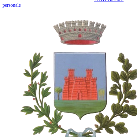
personale