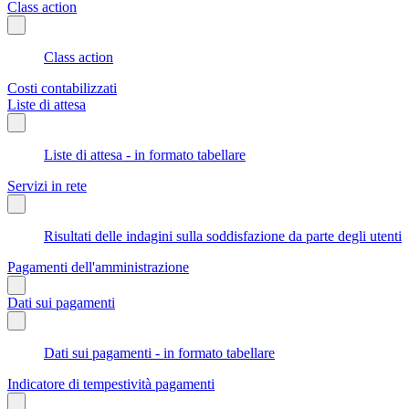
Class action
Class action
Costi contabilizzati
Liste di attesa
Liste di attesa - in formato tabellare
Servizi in rete
Risultati delle indagini sulla soddisfazione da parte degli utenti
Pagamenti dell'amministrazione
Dati sui pagamenti
Dati sui pagamenti - in formato tabellare
Indicatore di tempestività pagamenti