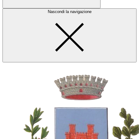
Nascondi la navigazione