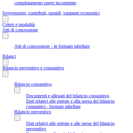
completamento opere incompiute
Sovvenzioni, contributi, sussidi, vantaggi economici
Criteri e modalità
Atti di concessione
Atti di concessione - in formato tabellare
Bilanci
Bilancio preventivo e consuntivo
Bilancio consuntivo
Documenti e allegati del bilancio consuntivo
Dati relativi alle entrate e alla spesa dei bilancio
consuntivi - formato tabellare
Bilancio preventivo
Dati relativi alle entrate e alle spese del bilancio
preventivo