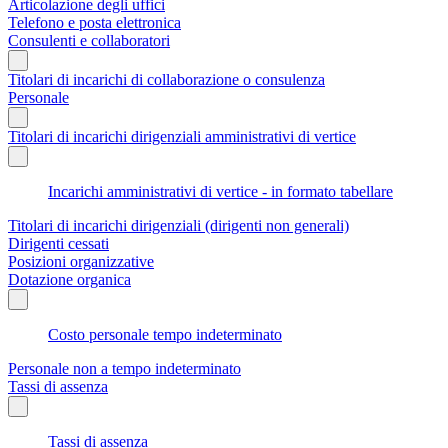
Articolazione degli uffici
Telefono e posta elettronica
Consulenti e collaboratori
Titolari di incarichi di collaborazione o consulenza
Personale
Titolari di incarichi dirigenziali amministrativi di vertice
Incarichi amministrativi di vertice - in formato tabellare
Titolari di incarichi dirigenziali (dirigenti non generali)
Dirigenti cessati
Posizioni organizzative
Dotazione organica
Costo personale tempo indeterminato
Personale non a tempo indeterminato
Tassi di assenza
Tassi di assenza