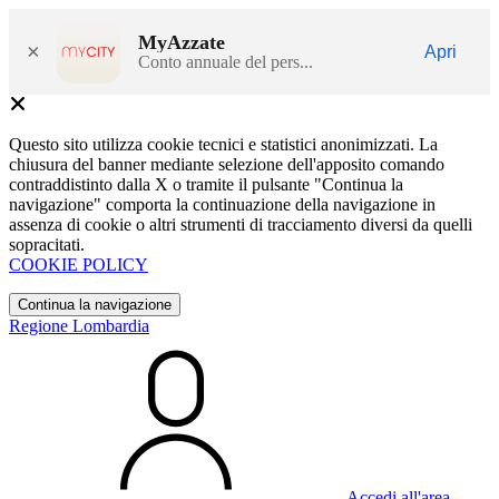
MyAzzate
×
Apri
Conto annuale del pers...
Questo sito utilizza cookie tecnici e statistici anonimizzati. La
chiusura del banner mediante selezione dell'apposito comando
contraddistinto dalla X o tramite il pulsante "Continua la
navigazione" comporta la continuazione della navigazione in
assenza di cookie o altri strumenti di tracciamento diversi da quelli
sopracitati.
COOKIE POLICY
Continua la navigazione
Regione Lombardia
Accedi all'area