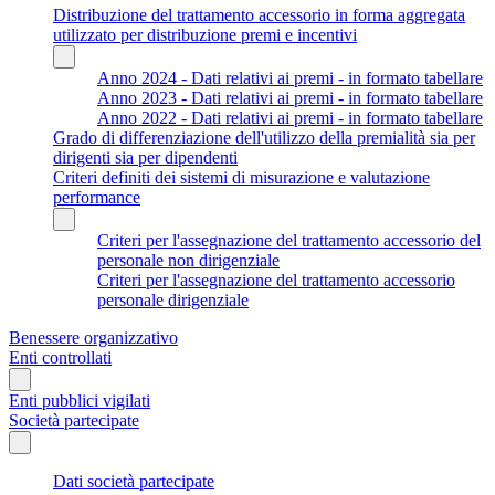
Distribuzione del trattamento accessorio in forma aggregata
utilizzato per distribuzione premi e incentivi
Anno 2024 - Dati relativi ai premi - in formato tabellare
Anno 2023 - Dati relativi ai premi - in formato tabellare
Anno 2022 - Dati relativi ai premi - in formato tabellare
Grado di differenziazione dell'utilizzo della premialità sia per
dirigenti sia per dipendenti
Criteri definiti dei sistemi di misurazione e valutazione
performance
Criteri per l'assegnazione del trattamento accessorio del
personale non dirigenziale
Criteri per l'assegnazione del trattamento accessorio
personale dirigenziale
Benessere organizzativo
Enti controllati
Enti pubblici vigilati
Società partecipate
Dati società partecipate