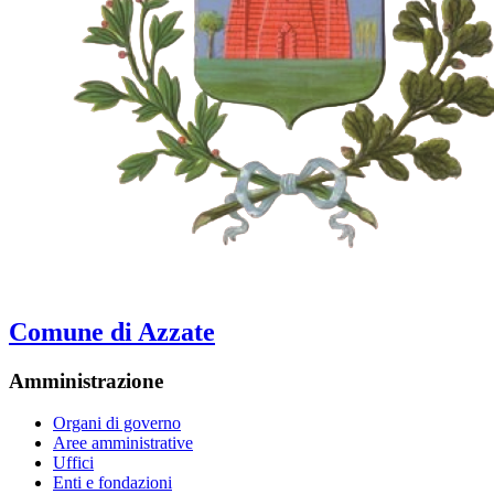
Comune di Azzate
Amministrazione
Organi di governo
Aree amministrative
Uffici
Enti e fondazioni