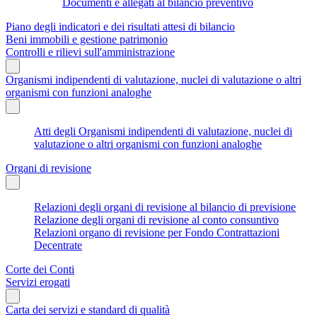
Documenti e allegati al bilancio preventivo
Piano degli indicatori e dei risultati attesi di bilancio
Beni immobili e gestione patrimonio
Controlli e rilievi sull'amministrazione
Organismi indipendenti di valutazione, nuclei di valutazione o altri
organismi con funzioni analoghe
Atti degli Organismi indipendenti di valutazione, nuclei di
valutazione o altri organismi con funzioni analoghe
Organi di revisione
Relazioni degli organi di revisione al bilancio di previsione
Relazione degli organi di revisione al conto consuntivo
Relazioni organo di revisione per Fondo Contrattazioni
Decentrate
Corte dei Conti
Servizi erogati
Carta dei servizi e standard di qualità