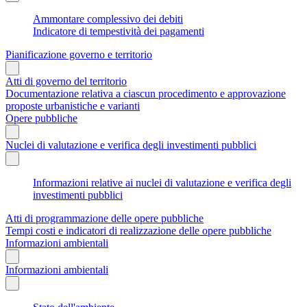
Ammontare complessivo dei debiti
Indicatore di tempestività dei pagamenti
Pianificazione governo e territorio
Atti di governo del territorio
Documentazione relativa a ciascun procedimento e approvazione
proposte urbanistiche e varianti
Opere pubbliche
Nuclei di valutazione e verifica degli investimenti pubblici
Informazioni relative ai nuclei di valutazione e verifica degli
investimenti pubblici
Atti di programmazione delle opere pubbliche
Tempi costi e indicatori di realizzazione delle opere pubbliche
Informazioni ambientali
Informazioni ambientali