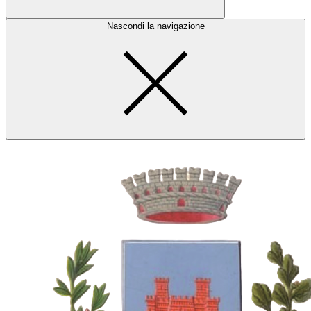
Nascondi la navigazione