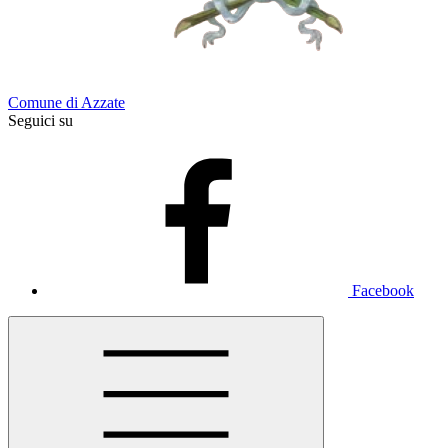
Comune di Azzate
Seguici su
Facebook