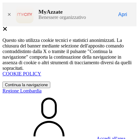
MyAzzate
×
Apri
Benessere organizzativo
Questo sito utilizza cookie tecnici e statistici anonimizzati. La
chiusura del banner mediante selezione dell'apposito comando
contraddistinto dalla X o tramite il pulsante "Continua la
navigazione" comporta la continuazione della navigazione in
assenza di cookie o altri strumenti di tracciamento diversi da quelli
sopracitati.
COOKIE POLICY
Continua la navigazione
Regione Lombardia
Accedi all'area