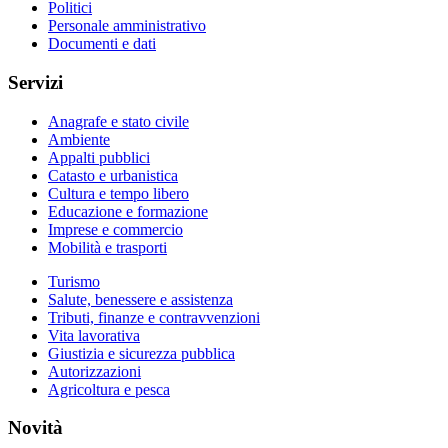
Politici
Personale amministrativo
Documenti e dati
Servizi
Anagrafe e stato civile
Ambiente
Appalti pubblici
Catasto e urbanistica
Cultura e tempo libero
Educazione e formazione
Imprese e commercio
Mobilità e trasporti
Turismo
Salute, benessere e assistenza
Tributi, finanze e contravvenzioni
Vita lavorativa
Giustizia e sicurezza pubblica
Autorizzazioni
Agricoltura e pesca
Novità