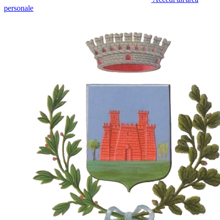
personale