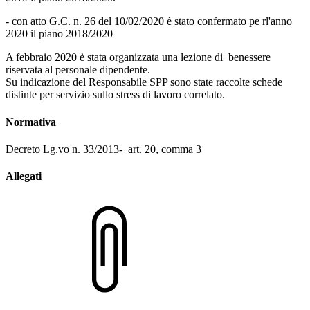
- con atto G.C. n. 26 del 10/02/2020 è stato confermato pe rl'anno
2020 il piano 2018/2020
A febbraio 2020 è stata organizzata una lezione di benessere
riservata al personale dipendente.
Su indicazione del Responsabile SPP sono state raccolte schede
distinte per servizio sullo stress di lavoro correlato.
Normativa
Decreto Lg.vo n. 33/2013- art. 20, comma 3
Allegati