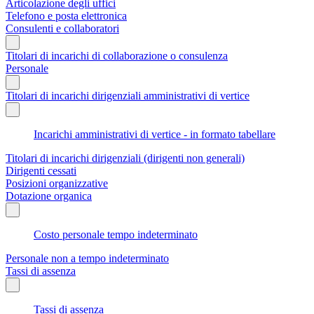
Articolazione degli uffici
Telefono e posta elettronica
Consulenti e collaboratori
Titolari di incarichi di collaborazione o consulenza
Personale
Titolari di incarichi dirigenziali amministrativi di vertice
Incarichi amministrativi di vertice - in formato tabellare
Titolari di incarichi dirigenziali (dirigenti non generali)
Dirigenti cessati
Posizioni organizzative
Dotazione organica
Costo personale tempo indeterminato
Personale non a tempo indeterminato
Tassi di assenza
Tassi di assenza