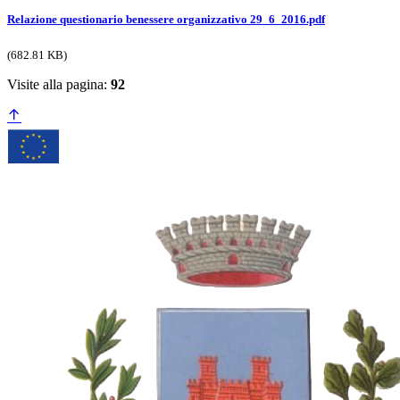
Relazione questionario benessere organizzativo 29_6_2016.pdf
(682.81 KB)
Visite alla pagina:
92