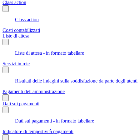
Class action
Class action
Costi contabilizzati
Liste di attesa
Liste di attesa - in formato tabellare
Servizi in rete
Risultati delle indagini sulla soddisfazione da parte degli utenti
Pagamenti dell'amministrazione
Dati sui pagamenti
Dati sui pagamenti - in formato tabellare
Indicatore di tempestività pagamenti