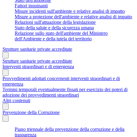
Stato dell'ambiente
Fattori inquinanti
Misure incidenti sull'ambiente e relative analisi di impatto
Misure a protezione dell'ambiente e relative analisi di impatto
Relazioni sull'attuazione della legislazione
Stato della salute e della sicurezza umana
Relazione sullo stato dell'ambiente del Ministero
dell'Ambiente e della tutela del territorio
Strutture sanitarie private accreditate
Strutture sanitarie private accreditate
Interventi straordinari e di emergenza
Provvedimenti adottati concernenti interventi straordinari e di
emergenza
Termini temporali eventualmente fissati per esercizio dei poteri di
adozione dei provvedimenti straordinari
Altri contenuti
Prevenzione della Corruzione
Piano triennale della prevenzione della corruzione e della
trasparenza