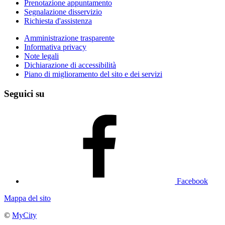
Prenotazione appuntamento
Segnalazione disservizio
Richiesta d'assistenza
Amministrazione trasparente
Informativa privacy
Note legali
Dichiarazione di accessibilità
Piano di miglioramento del sito e dei servizi
Seguici su
Facebook
Mappa del sito
©
MyCity