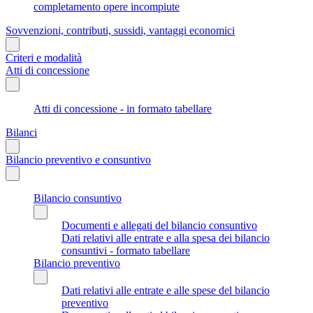
completamento opere incompiute
Sovvenzioni, contributi, sussidi, vantaggi economici
Criteri e modalità
Atti di concessione
Atti di concessione - in formato tabellare
Bilanci
Bilancio preventivo e consuntivo
Bilancio consuntivo
Documenti e allegati del bilancio consuntivo
Dati relativi alle entrate e alla spesa dei bilancio
consuntivi - formato tabellare
Bilancio preventivo
Dati relativi alle entrate e alle spese del bilancio
preventivo