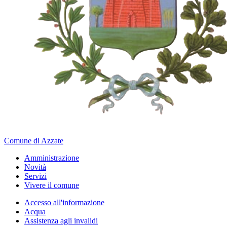
Comune di Azzate
Amministrazione
Novità
Servizi
Vivere il comune
Accesso all'informazione
Acqua
Assistenza agli invalidi