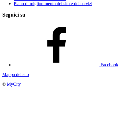
Piano di miglioramento del sito e dei servizi
Seguici su
Facebook
Mappa del sito
©
MyCity