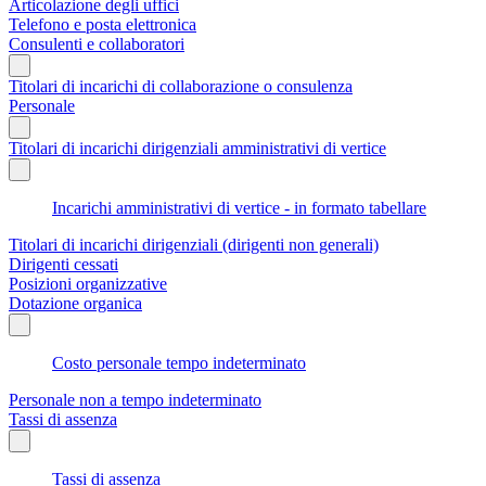
Articolazione degli uffici
Telefono e posta elettronica
Consulenti e collaboratori
Titolari di incarichi di collaborazione o consulenza
Personale
Titolari di incarichi dirigenziali amministrativi di vertice
Incarichi amministrativi di vertice - in formato tabellare
Titolari di incarichi dirigenziali (dirigenti non generali)
Dirigenti cessati
Posizioni organizzative
Dotazione organica
Costo personale tempo indeterminato
Personale non a tempo indeterminato
Tassi di assenza
Tassi di assenza