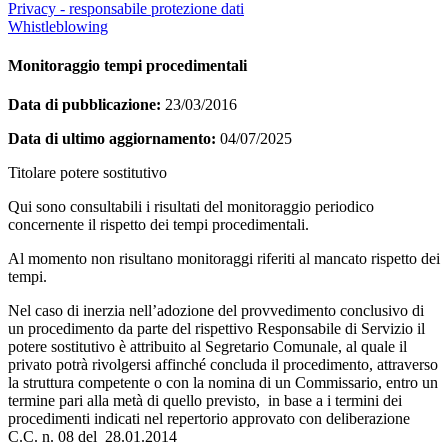
Privacy - responsabile protezione dati
Whistleblowing
Monitoraggio tempi procedimentali
Data di pubblicazione:
23/03/2016
Data di ultimo aggiornamento:
04/07/2025
Titolare potere sostitutivo
Qui sono consultabili i risultati del monitoraggio periodico
concernente il rispetto dei tempi procedimentali.
Al momento non risultano monitoraggi riferiti al mancato rispetto dei
tempi.
Nel caso di inerzia nell’adozione del provvedimento conclusivo di
un procedimento da parte del rispettivo Responsabile di Servizio il
potere sostitutivo è attribuito al Segretario Comunale, al quale il
privato potrà rivolgersi affinché concluda il procedimento, attraverso
la struttura competente o con la nomina di un Commissario, entro un
termine pari alla metà di quello previsto, in base a i termini dei
procedimenti indicati nel repertorio approvato con deliberazione
C.C. n. 08 del 28.01.2014