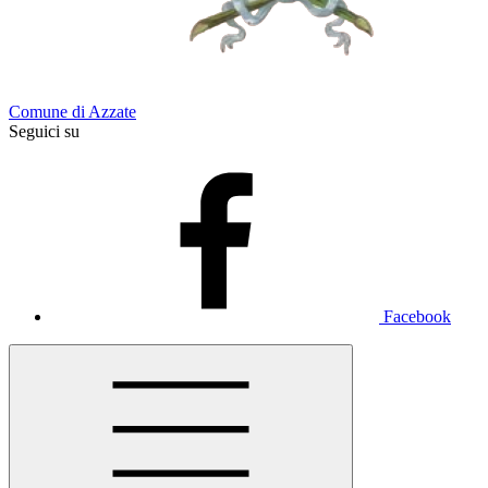
Comune di Azzate
Seguici su
Facebook