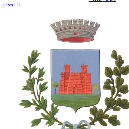
personale