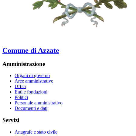
Comune di Azzate
Amministrazione
Organi di governo
Aree amministrative
Uffici
Enti e fondazioni
Politici
Personale amministrativo
Documenti e dati
Servizi
Anagrafe e stato civile