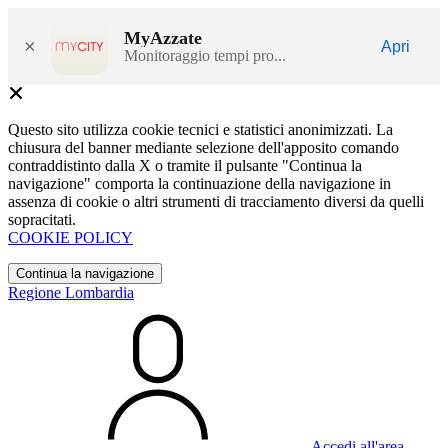
MyAzzate
×
Apri
Monitoraggio tempi pro...
Questo sito utilizza cookie tecnici e statistici anonimizzati. La
chiusura del banner mediante selezione dell'apposito comando
contraddistinto dalla X o tramite il pulsante "Continua la
navigazione" comporta la continuazione della navigazione in
assenza di cookie o altri strumenti di tracciamento diversi da quelli
sopracitati.
COOKIE POLICY
Continua la navigazione
Regione Lombardia
Accedi all'area