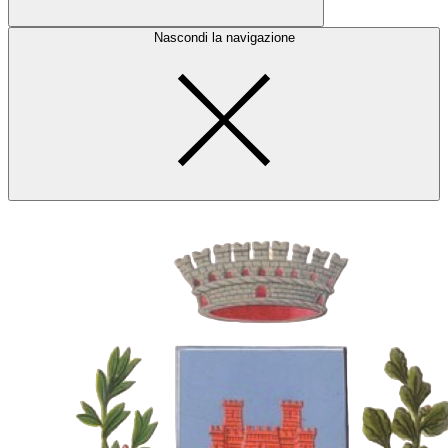
Nascondi la navigazione