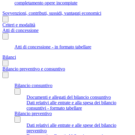
completamento opere incompiute
Sovvenzioni, contributi, sussidi, vantaggi economici
Criteri e modalità
Atti di concessione
Atti di concessione - in formato tabellare
Bilanci
Bilancio preventivo e consuntivo
Bilancio consuntivo
Documenti e allegati del bilancio consuntivo
Dati relativi alle entrate e alla spesa dei bilancio
consuntivi - formato tabellare
Bilancio preventivo
Dati relativi alle entrate e alle spese del bilancio
preventivo