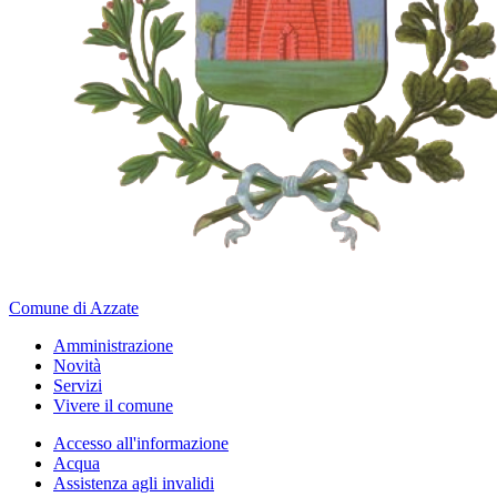
Comune di Azzate
Amministrazione
Novità
Servizi
Vivere il comune
Accesso all'informazione
Acqua
Assistenza agli invalidi