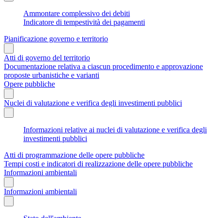
Ammontare complessivo dei debiti
Indicatore di tempestività dei pagamenti
Pianificazione governo e territorio
Atti di governo del territorio
Documentazione relativa a ciascun procedimento e approvazione
proposte urbanistiche e varianti
Opere pubbliche
Nuclei di valutazione e verifica degli investimenti pubblici
Informazioni relative ai nuclei di valutazione e verifica degli
investimenti pubblici
Atti di programmazione delle opere pubbliche
Tempi costi e indicatori di realizzazione delle opere pubbliche
Informazioni ambientali
Informazioni ambientali