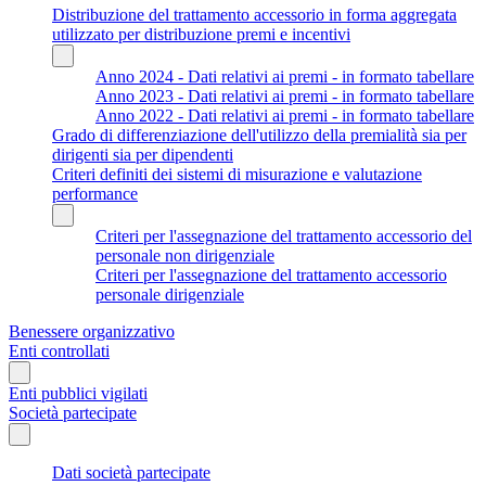
Distribuzione del trattamento accessorio in forma aggregata
utilizzato per distribuzione premi e incentivi
Anno 2024 - Dati relativi ai premi - in formato tabellare
Anno 2023 - Dati relativi ai premi - in formato tabellare
Anno 2022 - Dati relativi ai premi - in formato tabellare
Grado di differenziazione dell'utilizzo della premialità sia per
dirigenti sia per dipendenti
Criteri definiti dei sistemi di misurazione e valutazione
performance
Criteri per l'assegnazione del trattamento accessorio del
personale non dirigenziale
Criteri per l'assegnazione del trattamento accessorio
personale dirigenziale
Benessere organizzativo
Enti controllati
Enti pubblici vigilati
Società partecipate
Dati società partecipate