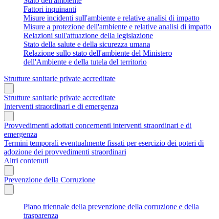
Stato dell'ambiente
Fattori inquinanti
Misure incidenti sull'ambiente e relative analisi di impatto
Misure a protezione dell'ambiente e relative analisi di impatto
Relazioni sull'attuazione della legislazione
Stato della salute e della sicurezza umana
Relazione sullo stato dell'ambiente del Ministero
dell'Ambiente e della tutela del territorio
Strutture sanitarie private accreditate
Strutture sanitarie private accreditate
Interventi straordinari e di emergenza
Provvedimenti adottati concernenti interventi straordinari e di
emergenza
Termini temporali eventualmente fissati per esercizio dei poteri di
adozione dei provvedimenti straordinari
Altri contenuti
Prevenzione della Corruzione
Piano triennale della prevenzione della corruzione e della
trasparenza