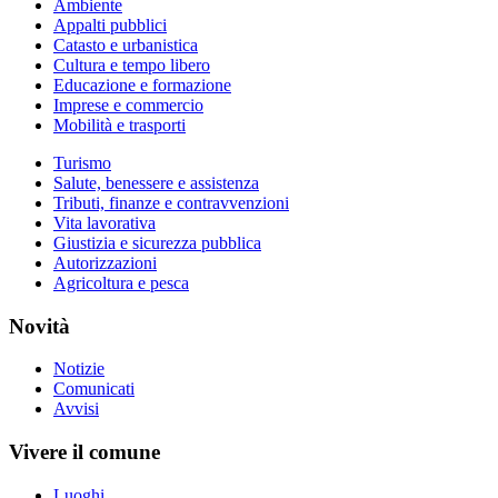
Ambiente
Appalti pubblici
Catasto e urbanistica
Cultura e tempo libero
Educazione e formazione
Imprese e commercio
Mobilità e trasporti
Turismo
Salute, benessere e assistenza
Tributi, finanze e contravvenzioni
Vita lavorativa
Giustizia e sicurezza pubblica
Autorizzazioni
Agricoltura e pesca
Novità
Notizie
Comunicati
Avvisi
Vivere il comune
Luoghi