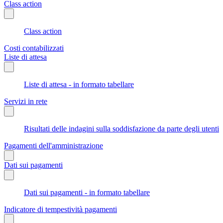
Class action
Class action
Costi contabilizzati
Liste di attesa
Liste di attesa - in formato tabellare
Servizi in rete
Risultati delle indagini sulla soddisfazione da parte degli utenti
Pagamenti dell'amministrazione
Dati sui pagamenti
Dati sui pagamenti - in formato tabellare
Indicatore di tempestività pagamenti