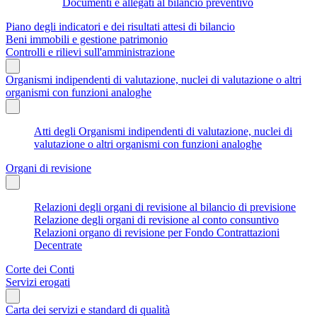
Documenti e allegati al bilancio preventivo
Piano degli indicatori e dei risultati attesi di bilancio
Beni immobili e gestione patrimonio
Controlli e rilievi sull'amministrazione
Organismi indipendenti di valutazione, nuclei di valutazione o altri
organismi con funzioni analoghe
Atti degli Organismi indipendenti di valutazione, nuclei di
valutazione o altri organismi con funzioni analoghe
Organi di revisione
Relazioni degli organi di revisione al bilancio di previsione
Relazione degli organi di revisione al conto consuntivo
Relazioni organo di revisione per Fondo Contrattazioni
Decentrate
Corte dei Conti
Servizi erogati
Carta dei servizi e standard di qualità