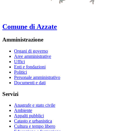
Comune di Azzate
Amministrazione
Organi di governo
Aree amministrative
Uffici
Enti e fondazioni
Politici
Personale amministrativo
Documenti e dati
Servizi
Anagrafe e stato civile
Ambiente
Appalti pubblici
Catasto e urbanistica
Cultura e tempo libero