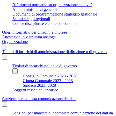
Riferimenti normativi su organizzazione e attività
Atti amministrativi generali
Documenti di programmazione strategico gestionale
Statuti e leggi regionali
Codice disciplinare e codice di condotta
Oneri informativi per cittadini e imprese
Attestazioni oiv struttura analoga
Organizzazione
Titolari di incarichi di amministrazione di direzione o di governo
Titolari di incarichi politici e di governo
Consiglio Comunale 2023 - 2028
Giunta Comunale 2023 - 2028
Sindaco 2023 -2028
Soggetti cessati dall'incarico
Sanzioni per mancata comunicazione dei dati
Sanzioni per mancata o incompleta comunicazione dei dati da