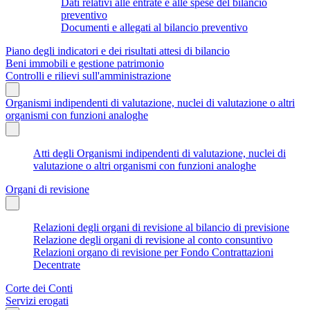
Dati relativi alle entrate e alle spese del bilancio
preventivo
Documenti e allegati al bilancio preventivo
Piano degli indicatori e dei risultati attesi di bilancio
Beni immobili e gestione patrimonio
Controlli e rilievi sull'amministrazione
Organismi indipendenti di valutazione, nuclei di valutazione o altri
organismi con funzioni analoghe
Atti degli Organismi indipendenti di valutazione, nuclei di
valutazione o altri organismi con funzioni analoghe
Organi di revisione
Relazioni degli organi di revisione al bilancio di previsione
Relazione degli organi di revisione al conto consuntivo
Relazioni organo di revisione per Fondo Contrattazioni
Decentrate
Corte dei Conti
Servizi erogati