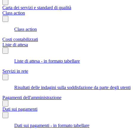
Carta dei servizi e standard di qualità
Class action
Class action
Costi contabilizzati
Liste di attesa
Liste di attesa - in formato tabellare
Servizi in rete
Risultati delle indagini sulla soddisfazione da parte degli utenti
Pagamenti dell'amministrazione
Dati sui pagamenti
Dati sui pagamenti - in formato tabellare