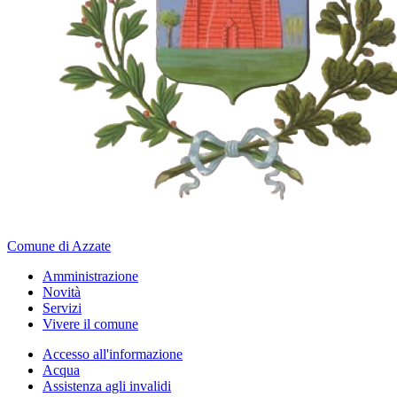
Comune di Azzate
Amministrazione
Novità
Servizi
Vivere il comune
Accesso all'informazione
Acqua
Assistenza agli invalidi