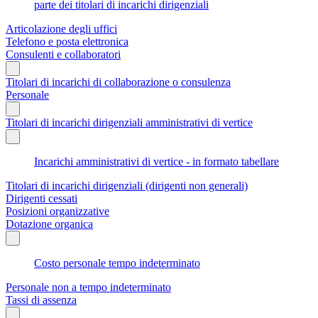
parte dei titolari di incarichi dirigenziali
Articolazione degli uffici
Telefono e posta elettronica
Consulenti e collaboratori
Titolari di incarichi di collaborazione o consulenza
Personale
Titolari di incarichi dirigenziali amministrativi di vertice
Incarichi amministrativi di vertice - in formato tabellare
Titolari di incarichi dirigenziali (dirigenti non generali)
Dirigenti cessati
Posizioni organizzative
Dotazione organica
Costo personale tempo indeterminato
Personale non a tempo indeterminato
Tassi di assenza