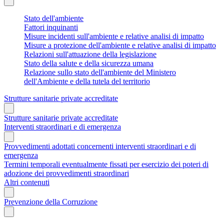
Stato dell'ambiente
Fattori inquinanti
Misure incidenti sull'ambiente e relative analisi di impatto
Misure a protezione dell'ambiente e relative analisi di impatto
Relazioni sull'attuazione della legislazione
Stato della salute e della sicurezza umana
Relazione sullo stato dell'ambiente del Ministero
dell'Ambiente e della tutela del territorio
Strutture sanitarie private accreditate
Strutture sanitarie private accreditate
Interventi straordinari e di emergenza
Provvedimenti adottati concernenti interventi straordinari e di
emergenza
Termini temporali eventualmente fissati per esercizio dei poteri di
adozione dei provvedimenti straordinari
Altri contenuti
Prevenzione della Corruzione