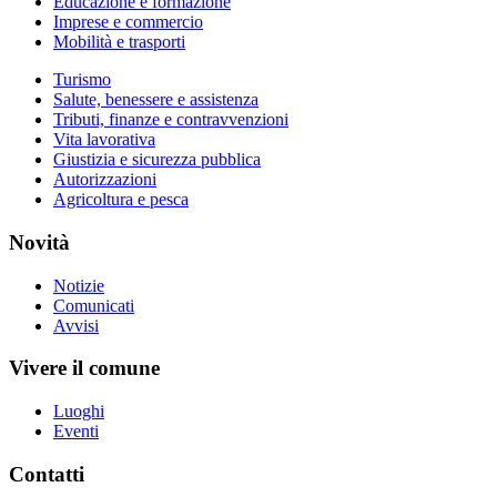
Educazione e formazione
Imprese e commercio
Mobilità e trasporti
Turismo
Salute, benessere e assistenza
Tributi, finanze e contravvenzioni
Vita lavorativa
Giustizia e sicurezza pubblica
Autorizzazioni
Agricoltura e pesca
Novità
Notizie
Comunicati
Avvisi
Vivere il comune
Luoghi
Eventi
Contatti