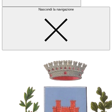
Nascondi la navigazione