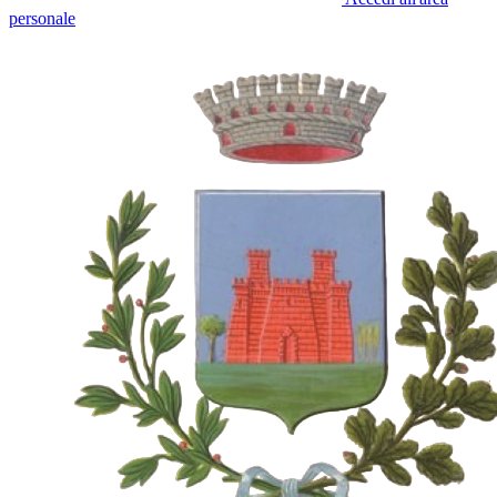
personale