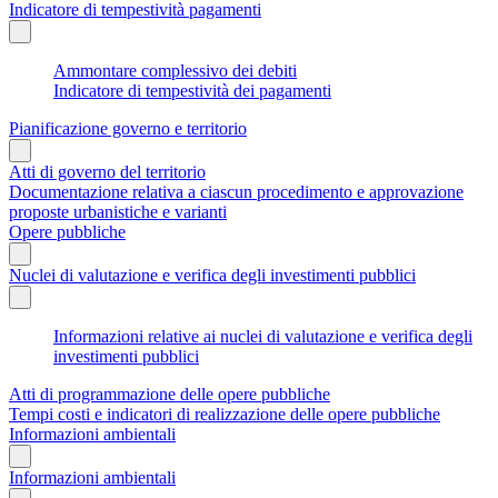
Indicatore di tempestività pagamenti
Ammontare complessivo dei debiti
Indicatore di tempestività dei pagamenti
Pianificazione governo e territorio
Atti di governo del territorio
Documentazione relativa a ciascun procedimento e approvazione
proposte urbanistiche e varianti
Opere pubbliche
Nuclei di valutazione e verifica degli investimenti pubblici
Informazioni relative ai nuclei di valutazione e verifica degli
investimenti pubblici
Atti di programmazione delle opere pubbliche
Tempi costi e indicatori di realizzazione delle opere pubbliche
Informazioni ambientali
Informazioni ambientali