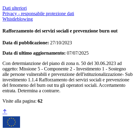
Dati ulteriori
Privacy - responsabile protezione dati
Whistleblowing
Rafforzamento dei servizi sociali e prevenzione burn out
Data di pubblicazione:
27/10/2023
Data di ultimo aggiornamento:
07/07/2025
Con determianzione del piano di zona n. 50 del 30.06.2023 ad
oggetto: Missione 5 - Componente 2 - Investimento 1 - Sostegno
alle persone vulnerabili e prevenzione dell'istituzionalizzazione- Sub
investimento 1.1.4 Rafforzamento dei servizi sociali e prevenzione
del fenomeno del burn out tra gli operatori sociali. Accertamento
entrata. Determina a contrarre.
Visite alla pagina:
62