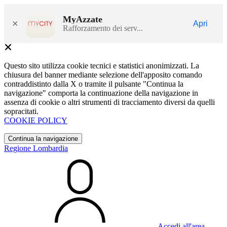
MyAzzate
×
Apri
Rafforzamento dei serv...
Questo sito utilizza cookie tecnici e statistici anonimizzati. La
chiusura del banner mediante selezione dell'apposito comando
contraddistinto dalla X o tramite il pulsante "Continua la
navigazione" comporta la continuazione della navigazione in
assenza di cookie o altri strumenti di tracciamento diversi da quelli
sopracitati.
COOKIE POLICY
Continua la navigazione
Regione Lombardia
Accedi all'area