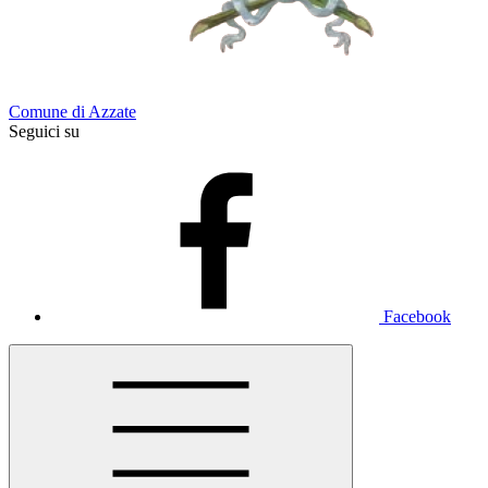
Comune di Azzate
Seguici su
Facebook