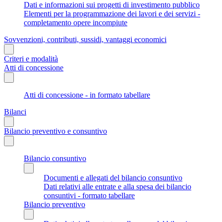
Dati e informazioni sui progetti di investimento pubblico
Elementi per la programmazione dei lavori e dei servizi -
completamento opere incompiute
Sovvenzioni, contributi, sussidi, vantaggi economici
Criteri e modalità
Atti di concessione
Atti di concessione - in formato tabellare
Bilanci
Bilancio preventivo e consuntivo
Bilancio consuntivo
Documenti e allegati del bilancio consuntivo
Dati relativi alle entrate e alla spesa dei bilancio
consuntivi - formato tabellare
Bilancio preventivo