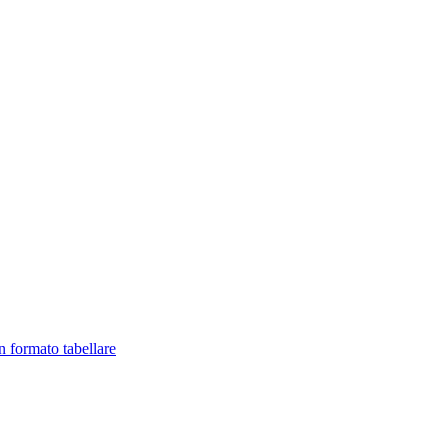
in formato tabellare