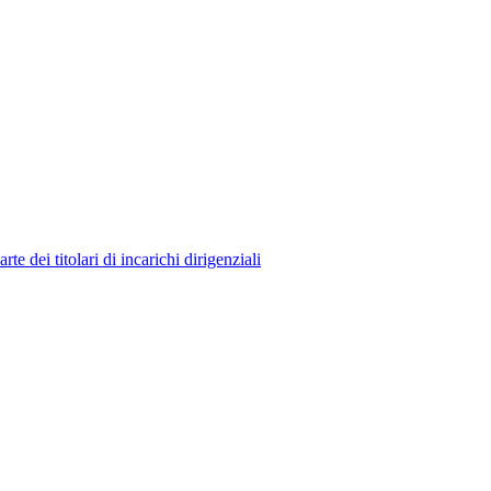
 dei titolari di incarichi dirigenziali