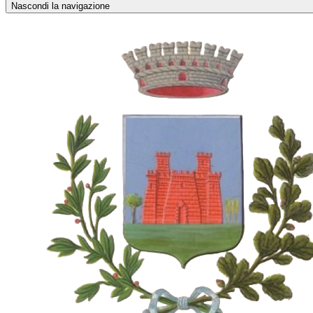
Nascondi la navigazione