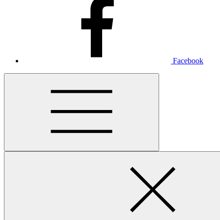
Facebook