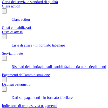
Carta dei servizi e standard di qualità
Class action
Class action
Costi contabilizzati
Liste di attesa
Liste di attesa - in formato tabellare
Servizi in rete
Risultati delle indagini sulla soddisfazione da parte degli utenti
Pagamenti dell'amministrazione
Dati sui pagamenti
Dati sui pagamenti - in formato tabellare
Indicatore di tempestività pagamenti