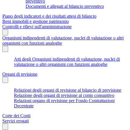
preventivo
Documenti e allegati al bilancio preventivo
Piano degli indicatori e dei risultati attesi di bilancio
Beni immobili e gestione patrimonio
Controlli e rilievi sull'amministrazione
Organismi indipendenti di valutazione, nuclei di valutazione o altri
organismi con funzioni analoghe
Atti degli Organismi indipendenti di valutazione, nuclei di
valutazione o altri organismi con funzioni analoghe
Organi di revisione
Relazioni degli organi di revisione al bilancio di previsione
Relazione degli organi di revisione al conto consuntivo
Relazioni organo di revisione per Fondo Contrattazioni
Decentrate
Corte dei Conti
Servizi erogati