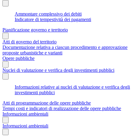
Ammontare complessivo dei debiti
Indicatore di tempestività dei pagamenti
Pianificazione governo e territorio
Atti di governo del territorio
Documentazione relativa a ciascun procedimento e approvazione
proposte urbanistiche e varianti
Opere pubbliche
Nuclei di valutazione e verifica degli investimenti pubblici
Informazioni relative ai nuclei di valutazione e verifica degli
investimenti pubblici
Atti di programmazione delle opere pubbliche
Tempi costi e indicatori di realizzazione delle opere pubbliche
Informazioni ambientali
Informazioni ambientali