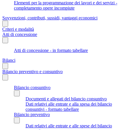
Elementi per la programmazione dei lavori e dei servizi -
completamento opere incompiute
Sovvenzioni, contributi, sussidi, vantaggi economici
Criteri e modalità
Atti di concessione
Atti di concessione - in formato tabellare
Bilanci
Bilancio preventivo e consuntivo
Bilancio consuntivo
Documenti e allegati del bilancio consuntivo
Dati relativi alle entrate e alla spesa dei bilancio
consuntivi - formato tabellare
Bilancio preventivo
Dati relativi alle entrate e alle spese del bilancio