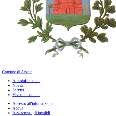
Comune di Azzate
Amministrazione
Novità
Servizi
Vivere il comune
Accesso all'informazione
Acqua
Assistenza agli invalidi