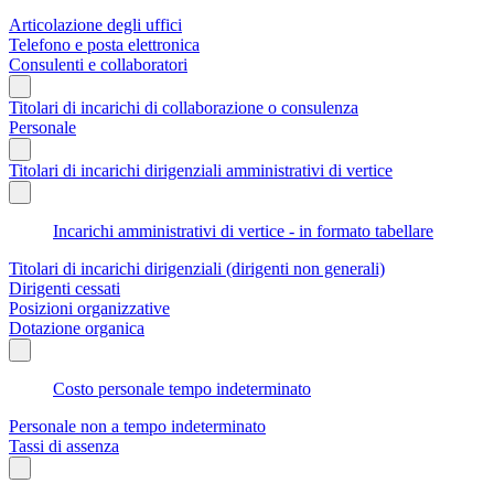
Articolazione degli uffici
Telefono e posta elettronica
Consulenti e collaboratori
Titolari di incarichi di collaborazione o consulenza
Personale
Titolari di incarichi dirigenziali amministrativi di vertice
Incarichi amministrativi di vertice - in formato tabellare
Titolari di incarichi dirigenziali (dirigenti non generali)
Dirigenti cessati
Posizioni organizzative
Dotazione organica
Costo personale tempo indeterminato
Personale non a tempo indeterminato
Tassi di assenza