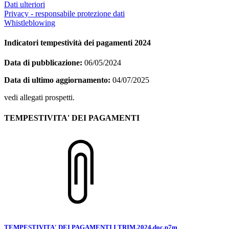
Dati ulteriori
Privacy - responsabile protezione dati
Whistleblowing
Indicatori tempestività dei pagamenti 2024
Data di pubblicazione:
06/05/2024
Data di ultimo aggiornamento:
04/07/2025
vedi allegati prospetti.
TEMPESTIVITA' DEI PAGAMENTI
TEMPESTIVITA' DEI PAGAMENTI I TRIM.2024.doc.p7m