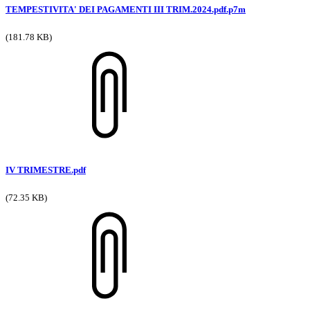
TEMPESTIVITA' DEI PAGAMENTI III TRIM.2024.pdf.p7m
(181.78 KB)
IV TRIMESTRE.pdf
(72.35 KB)