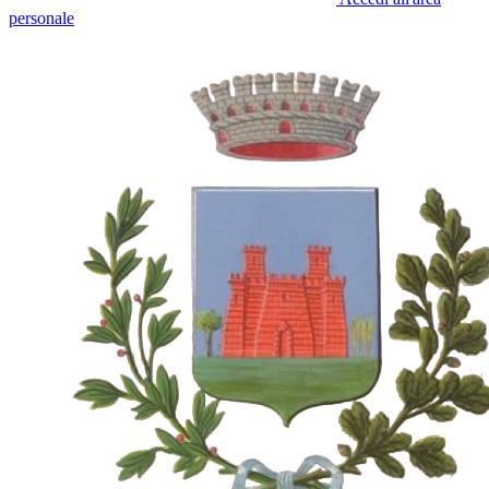
personale