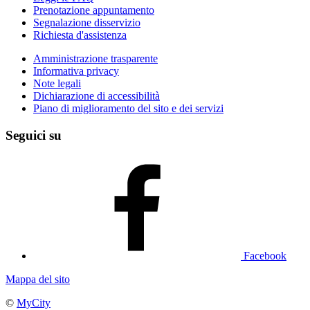
Prenotazione appuntamento
Segnalazione disservizio
Richiesta d'assistenza
Amministrazione trasparente
Informativa privacy
Note legali
Dichiarazione di accessibilità
Piano di miglioramento del sito e dei servizi
Seguici su
Facebook
Mappa del sito
©
MyCity