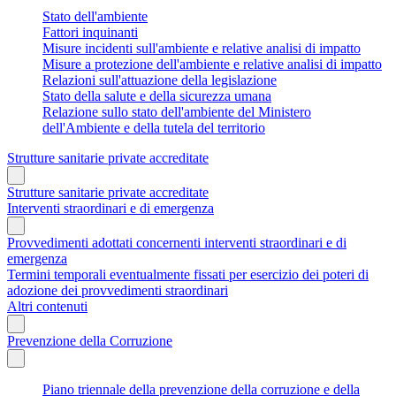
Stato dell'ambiente
Fattori inquinanti
Misure incidenti sull'ambiente e relative analisi di impatto
Misure a protezione dell'ambiente e relative analisi di impatto
Relazioni sull'attuazione della legislazione
Stato della salute e della sicurezza umana
Relazione sullo stato dell'ambiente del Ministero
dell'Ambiente e della tutela del territorio
Strutture sanitarie private accreditate
Strutture sanitarie private accreditate
Interventi straordinari e di emergenza
Provvedimenti adottati concernenti interventi straordinari e di
emergenza
Termini temporali eventualmente fissati per esercizio dei poteri di
adozione dei provvedimenti straordinari
Altri contenuti
Prevenzione della Corruzione
Piano triennale della prevenzione della corruzione e della