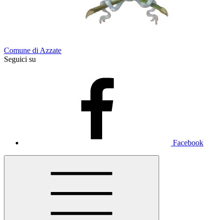
Comune di Azzate
Seguici su
Facebook