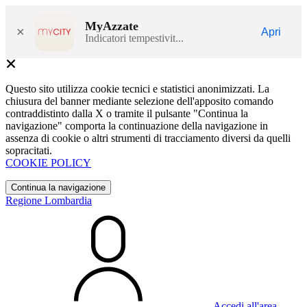
MyAzzate
×
Apri
Indicatori tempestivit...
Questo sito utilizza cookie tecnici e statistici anonimizzati. La
chiusura del banner mediante selezione dell'apposito comando
contraddistinto dalla X o tramite il pulsante "Continua la
navigazione" comporta la continuazione della navigazione in
assenza di cookie o altri strumenti di tracciamento diversi da quelli
sopracitati.
COOKIE POLICY
Continua la navigazione
Regione Lombardia
Accedi all'area