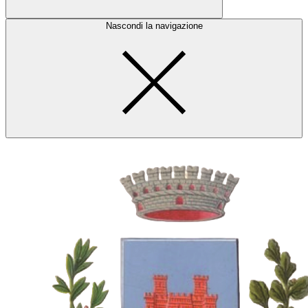
Nascondi la navigazione