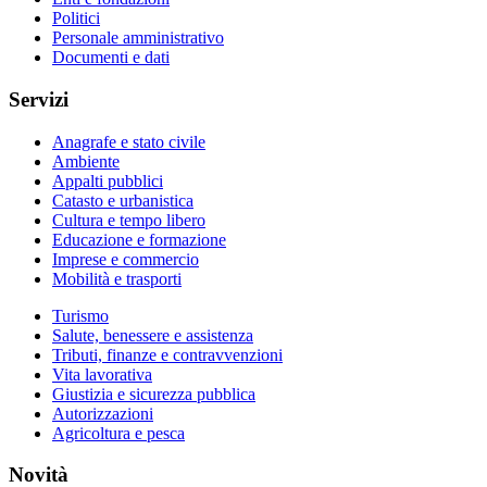
Politici
Personale amministrativo
Documenti e dati
Servizi
Anagrafe e stato civile
Ambiente
Appalti pubblici
Catasto e urbanistica
Cultura e tempo libero
Educazione e formazione
Imprese e commercio
Mobilità e trasporti
Turismo
Salute, benessere e assistenza
Tributi, finanze e contravvenzioni
Vita lavorativa
Giustizia e sicurezza pubblica
Autorizzazioni
Agricoltura e pesca
Novità